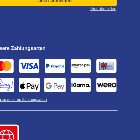
Jetzt anmelden
Hier abmelden
sere Zahlungsarten
 zu unseren Zahlungsarten