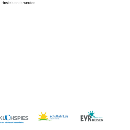
n Hostelbetrieb werden.