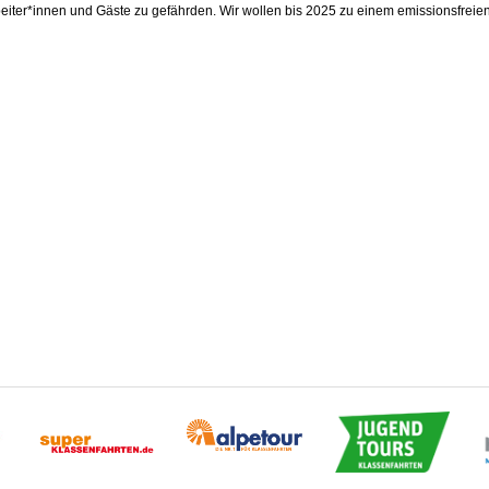
beiter*innen und Gäste zu gefährden. Wir wollen bis 2025 zu einem emissionsfreie