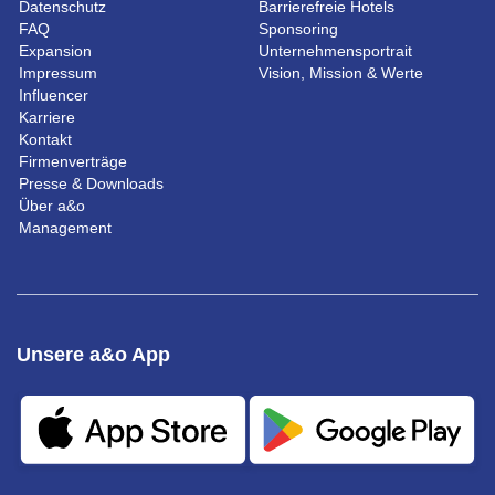
Datenschutz
Barrierefreie Hotels
FAQ
Sponsoring
Expansion
Unternehmensportrait
Impressum
Vision, Mission & Werte
Influencer
Karriere
Kontakt
Firmenverträge
Presse & Downloads
Über a&o
Management
Unsere a&o App