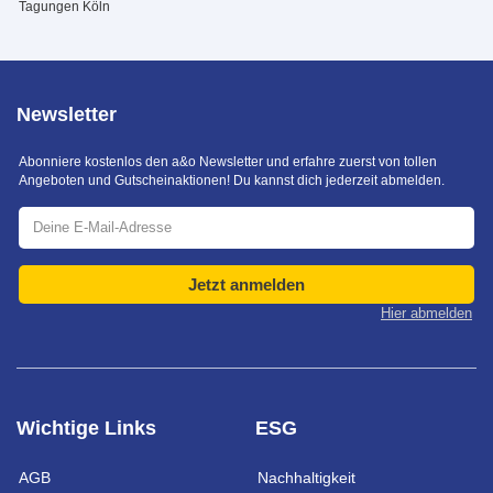
Tagungen Köln
Newsletter
Abonniere kostenlos den a&o Newsletter und erfahre zuerst von tollen
Angeboten und Gutscheinaktionen! Du kannst dich jederzeit abmelden.
Jetzt anmelden
Hier abmelden
Wichtige Links
ESG
AGB
Nachhaltigkeit