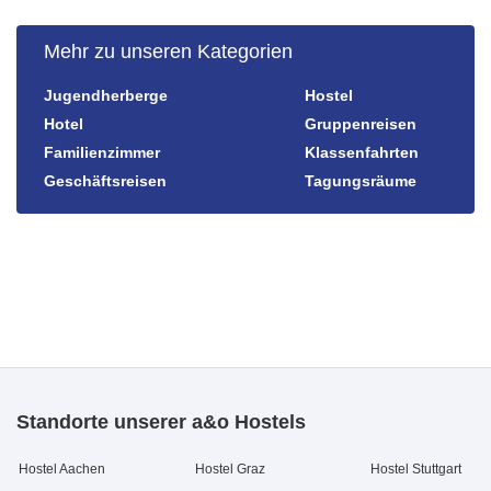
Mehr zu unseren Kategorien
Jugendherberge
Hostel
Hotel
Gruppenreisen
Familienzimmer
Klassenfahrten
Geschäftsreisen
Tagungsräume
Standorte unserer a&o Hostels
Hostel Aachen
Hostel Graz
Hostel Stuttgart