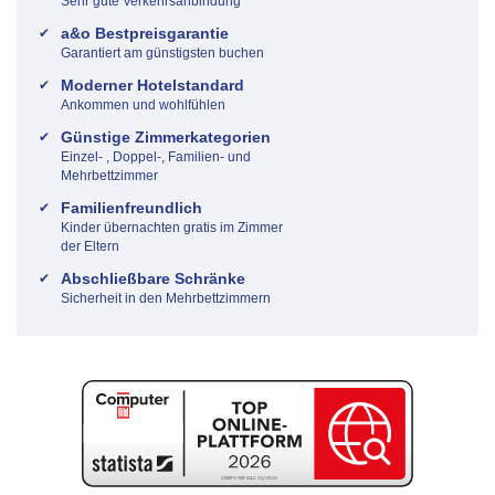
Sehr gute Verkehrsanbindung
a&o Bestpreisgarantie
Garantiert am günstigsten buchen
Moderner Hotelstandard
Ankommen und wohlfühlen
Günstige Zimmerkategorien
Einzel- , Doppel-, Familien- und
Mehrbettzimmer
Familienfreundlich
Kinder übernachten gratis im Zimmer
der Eltern
Abschließbare Schränke
Sicherheit in den Mehrbettzimmern