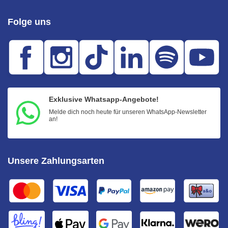
Folge uns
Exklusive Whatsapp-Angebote!
Melde dich noch heute für unseren WhatsApp-Newsletter
an!
Unsere Zahlungsarten