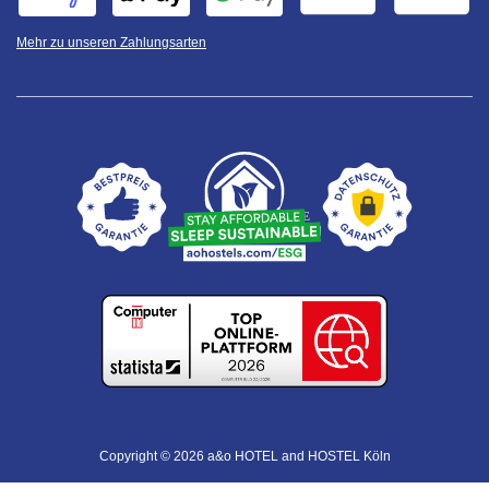
Mehr zu unseren Zahlungsarten
Copyright © 2026 a&o HOTEL and HOSTEL Köln