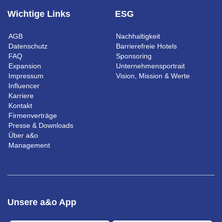
Wichtige Links
ESG
AGB
Nachhaltigkeit
Datenschutz
Barrierefreie Hotels
FAQ
Sponsoring
Expansion
Unternehmensportrait
Impressum
Vision, Mission & Werte
Influencer
Karriere
Kontakt
Firmenverträge
Presse & Downloads
Über a&o
Management
Unsere a&o App