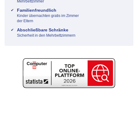
Mehrbettzimmer
Familienfreundlich
Kinder übernachten gratis im Zimmer
der Eltern
Abschließbare Schränke
Sicherheit in den Mehrbettzimmern