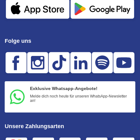
Folge uns
Exklusive Whatsapp-Angebote!
Melde dich noch heute für unseren WhatsApp-Newsletter
an!
Unsere Zahlungsarten