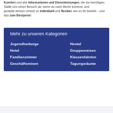
Komfort
und alle
Informationen und Dienstleistungen
, die sie benötigen.
Statte uns einen Besuch ab, wenn du nach Berlin kommst, und
gestalte deinen Urlaub so
individuell
und
flexibel
, wie es dir beliebt – und
das
zum Bestpreis
!
Mehr zu unseren Kategorien
Jugendherberge
Hostel
Hotel
Gruppenreisen
Familienzimmer
Klassenfahrten
Geschäftsreisen
Tagungsräume