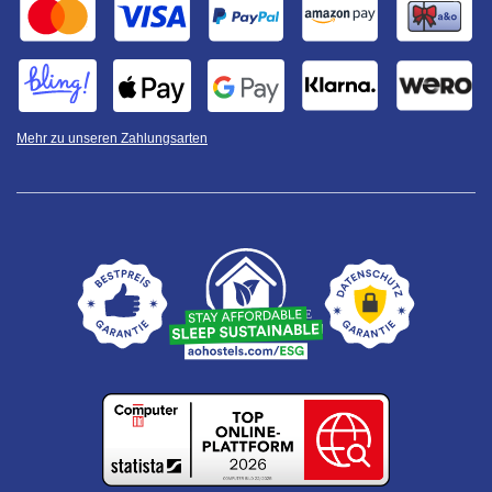
Mehr zu unseren Zahlungsarten