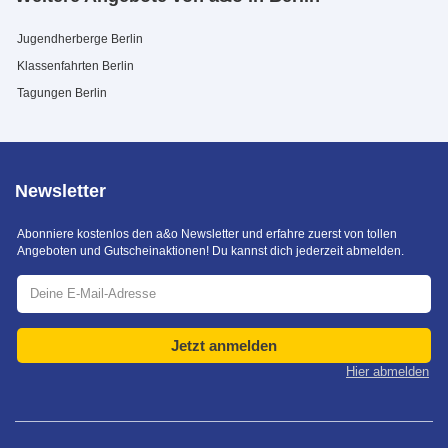
Jugendherberge Berlin
Klassenfahrten Berlin
Tagungen Berlin
Newsletter
Abonniere kostenlos den a&o Newsletter und erfahre zuerst von tollen
Angeboten und Gutscheinaktionen! Du kannst dich jederzeit abmelden.
Jetzt anmelden
Hier abmelden