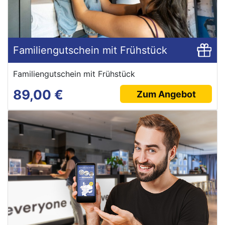
Familiengutschein mit Frühstück
Familiengutschein mit Frühstück
89,00 €
Zum Angebot