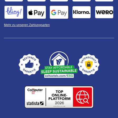
Mehr zu unseren Zahlungsarten