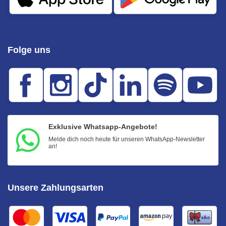
Folge uns
Exklusive Whatsapp-Angebote!
Melde dich noch heute für unseren WhatsApp-Newsletter
an!
Unsere Zahlungsarten