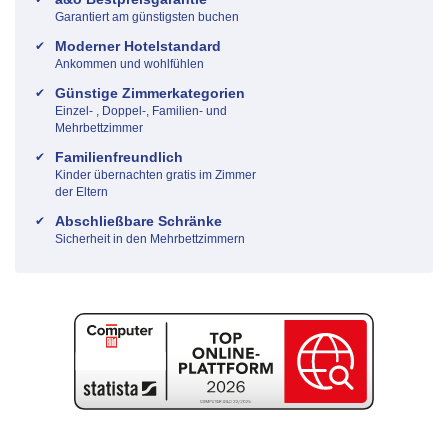
Garantiert am günstigsten buchen
Moderner Hotelstandard
Ankommen und wohlfühlen
Günstige Zimmerkategorien
Einzel- , Doppel-, Familien- und
Mehrbettzimmer
Familienfreundlich
Kinder übernachten gratis im Zimmer
der Eltern
Abschließbare Schränke
Sicherheit in den Mehrbettzimmern