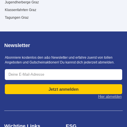
Jugendherberge Graz
Klassenfahrten Graz
Tagungen Graz
Newsletter
Abonniere kostenlos den a&o Newsletter und erfahre zuerst von tollen
Angeboten und Gutscheinaktionen! Du kannst dich jederzeit abmelden.
Jetzt anmelden
Hier abmelden
Wichtige Links
ESG