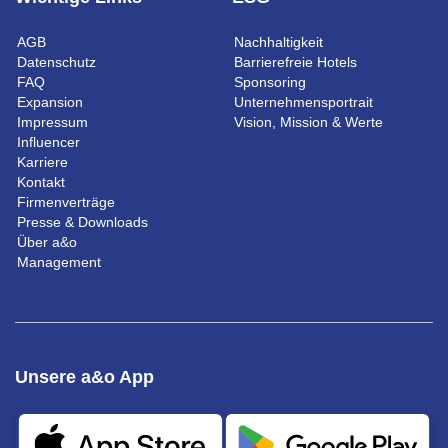
AGB
Nachhaltigkeit
Datenschutz
Barrierefreie Hotels
FAQ
Sponsoring
Expansion
Unternehmensportrait
Impressum
Vision, Mission & Werte
Influencer
Karriere
Kontakt
Firmenverträge
Presse & Downloads
Über a&o
Management
Unsere a&o App