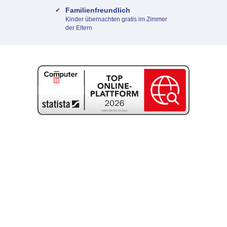
Familienfreundlich
Kinder übernachten gratis im Zimmer
der Eltern