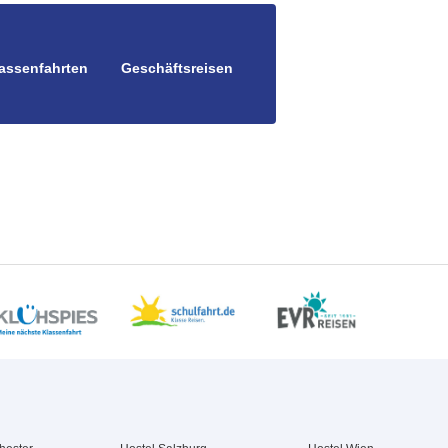
assenfahrten
Geschäftsreisen