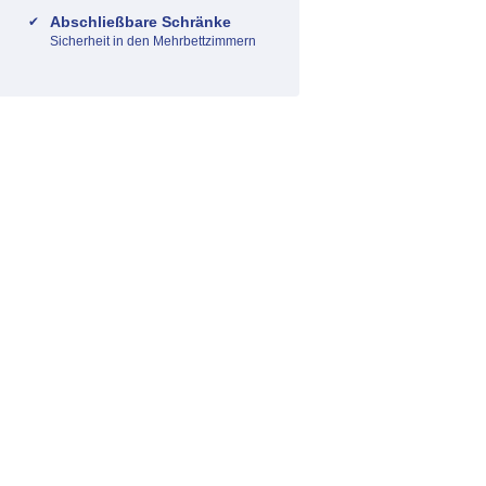
Abschließbare Schränke
Sicherheit in den Mehrbettzimmern