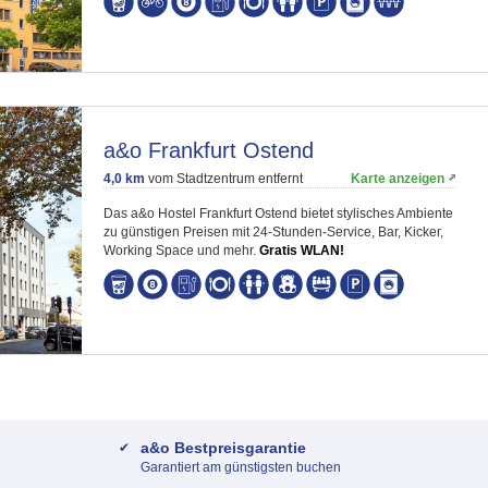
a&o Frankfurt Ostend
4,0 km
vom Stadtzentrum entfernt
Karte anzeigen
Das a&o Hostel Frankfurt Ostend bietet stylisches Ambiente
zu günstigen Preisen mit 24-Stunden-Service, Bar, Kicker,
Working Space und mehr.
Gratis WLAN!
a&o Bestpreisgarantie
Garantiert am günstigsten buchen