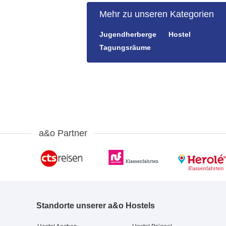
Mehr zu unseren Kategorien
Jugendherberge
Hostel
Tagungsräume
a&o Partner
Standorte unserer a&o Hostels