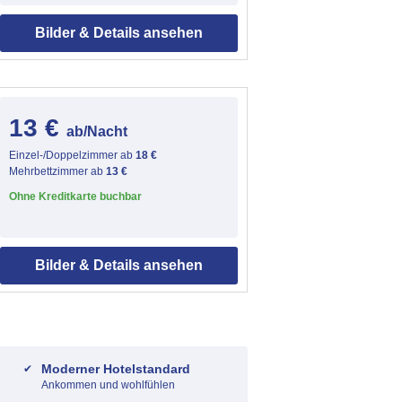
Bilder & Details ansehen
13 €
ab/Nacht
Einzel-/Doppelzimmer ab
18 €
Mehrbettzimmer ab
13 €
Ohne Kreditkarte buchbar
Bilder & Details ansehen
Moderner Hotelstandard
Ankommen und wohlfühlen