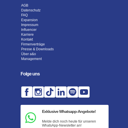
AGB
Datenschutz
FAQ
Expansion
Impressum
Influencer
Karriere
Kontakt
Firmenverträge
Presse & Downloads
Über a&o
Management
Folge uns
Exklusive Whatsapp-Angebote!
Melde dich noch heute für unseren
WhatsApp-Newsletter an!