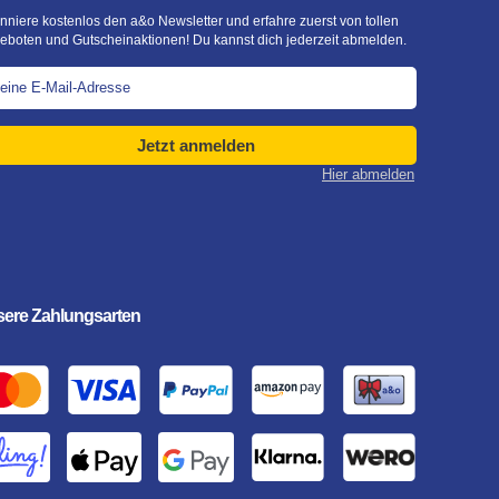
nniere kostenlos den a&o Newsletter und erfahre zuerst von tollen
eboten und Gutscheinaktionen! Du kannst dich jederzeit abmelden.
Jetzt anmelden
Hier abmelden
ere Zahlungsarten