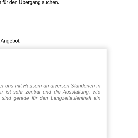
en für den Übergang suchen.
 Angebot.
er uns mit Häusern an diversen Standorten in
 ist sehr zentral und die Ausstattung, wie
sind gerade für den Langzeitaufenthalt ein