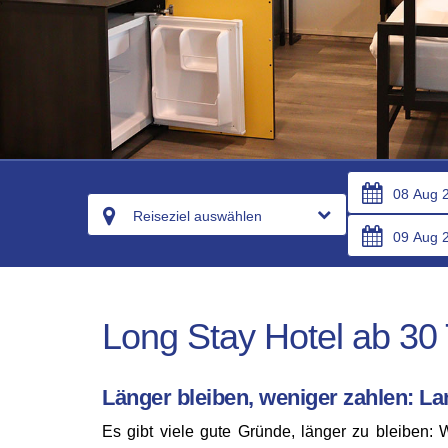
Reiseziel auswählen
Long Stay Hotel ab 30 
Länger bleiben, weniger zahlen: La
Es gibt viele gute Gründe, länger zu bleiben: