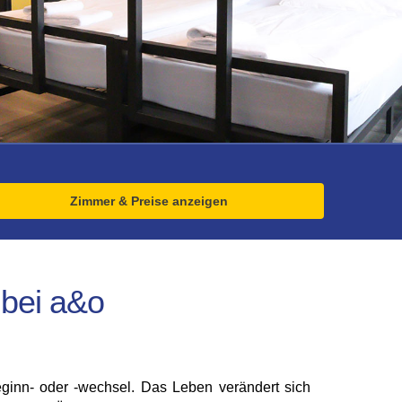
Zimmer & Preise anzeigen
 bei a&o
eginn- oder -wechsel. Das Leben verändert sich