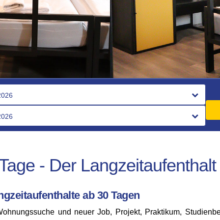
Tage - Der Langzeitaufenthalt
ngzeitaufenthalte ab 30 Tagen
 Wohnungssuche und neuer Job, Projekt, Praktikum, Studienb