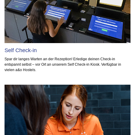
Self Check-in
Spar dir langes Warten an der Rezeption! Erledige deinen Check-in
entspannt selbst – vor Ort an unserem Self Check-in Kiosk. Verfügbar in
vielen a&o Hostels.