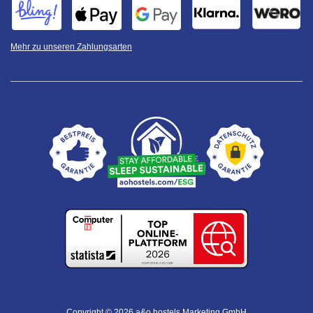
Mehr zu unseren Zahlungsarten
Copyright © 2026 a&o hostels Marketing GmbH