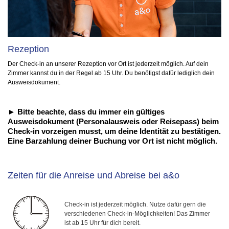
Rezeption
Der Check-in an unserer Rezeption vor Ort ist jederzeit möglich. Auf dein
Zimmer kannst du in der Regel ab 15 Uhr. Du benötigst dafür lediglich dein
Ausweisdokument.
► Bitte beachte, dass du immer ein gültiges
Ausweisdokument (Personalausweis oder Reisepass) beim
Check-in vorzeigen musst, um deine Identität zu bestätigen.
Eine Barzahlung deiner Buchung vor Ort ist nicht möglich.
Zeiten für die Anreise und Abreise bei a&o
Check-in ist jederzeit möglich. Nutze dafür gern die
verschiedenen Check-in-Möglichkeiten! Das Zimmer
ist ab 15 Uhr für dich bereit.