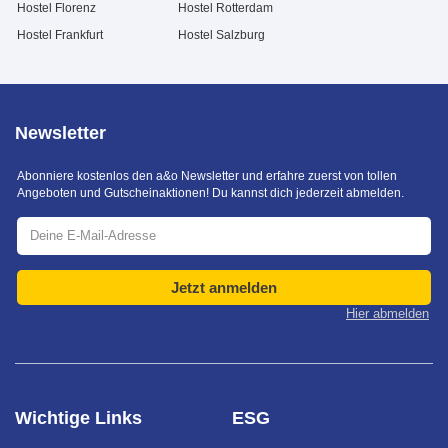
Hostel Florenz
Hostel Rotterdam
Hostel Frankfurt
Hostel Salzburg
Newsletter
Abonniere kostenlos den a&o Newsletter und erfahre zuerst von tollen
Angeboten und Gutscheinaktionen! Du kannst dich jederzeit abmelden.
Jetzt anmelden
Hier abmelden
Wichtige Links
ESG