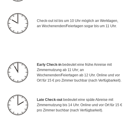
Check-out ist bis um 10 Uhr möglich an Werktagen,
an Wochenenden/Feiertagen sogar bis um 11 Uhr.
Early Check-in
bedeutet eine frühe Anreise mit
Zimmernutzung ab 11 Uhr; an
Wochenenden/Feiertagen ab 12 Uhr. Online und vor
Ort für 15 € pro Zimmer buchbar (nach Verfügbarkeit).
Late Check-out
bedeutet eine späte Abreise mit
Zimmernutzung bis 14 Uhr. Online und vor Ort für 15 €
pro Zimmer buchbar (nach Verfügbarkeit).