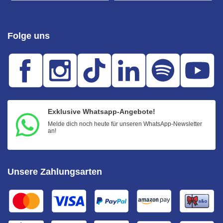
Folge uns
Exklusive Whatsapp-Angebote!
Melde dich noch heute für unseren WhatsApp-Newsletter
an!
Unsere Zahlungsarten