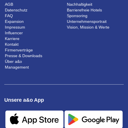
AGB
Nachhaltigkeit
Datenschutz
Barrierefreie Hotels
FAQ
Sponsoring
Expansion
Unternehmensportrait
Impressum
Vision, Mission & Werte
Influencer
Karriere
Kontakt
Firmenverträge
Presse & Downloads
Über a&o
Management
Unsere a&o App