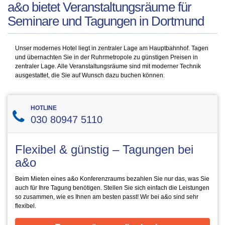
a&o bietet Veranstaltungsräume für
Seminare und Tagungen in Dortmund
Unser modernes Hotel liegt in zentraler Lage am Hauptbahnhof. Tagen
und übernachten Sie in der Ruhrmetropole zu günstigen Preisen in
zentraler Lage. Alle Veranstaltungsräume sind mit moderner Technik
ausgestattet, die Sie auf Wunsch dazu buchen können.
HOTLINE
030 80947 5110
Flexibel & günstig – Tagungen bei
a&o
Beim Mieten eines a&o Konferenzraums bezahlen Sie nur das, was Sie
auch für Ihre Tagung benötigen. Stellen Sie sich einfach die Leistungen
so zusammen, wie es Ihnen am besten passt! Wir bei a&o sind sehr
flexibel.