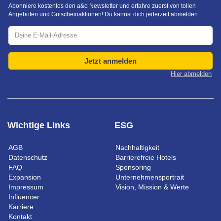
Abonniere kostenlos den a&o Newsletter und erfahre zuerst von tollen
Angeboten und Gutscheinaktionen! Du kannst dich jederzeit abmelden.
Jetzt anmelden
Hier abmelden
Wichtige Links
ESG
AGB
Nachhaltigkeit
Datenschutz
Barrierefreie Hotels
FAQ
Sponsoring
Expansion
Unternehmensportrait
Impressum
Vision, Mission & Werte
Influencer
Karriere
Kontakt