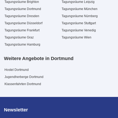
Tagungsräume Brighton
Tagungsräume Leipzig
Tagungsräume Dortmund
Tagungsräume München
Tagungsräume Dresden
Tagungsräume Nürnberg
Tagungsräume Düsseldorf
Tagungsräume Stuttgart
Tagungsräume Frankfurt
Tagungsräume Venedig
Tagungsräume Graz
Tagungsräume Wien
Tagungsräume Hamburg
Weitere Angebote in Dortmund
Hostel Dortmund
Jugendherberge Dortmund
Klassenfahrten Dortmund
Newsletter