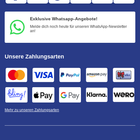
Exklusive Whatsapp-Angebote!
Melde dich noch heute für unseren WhatsApp-Newsletter
an!
Unsere Zahlungsarten
Mehr zu unseren Zahlungsarten