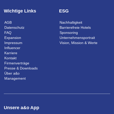
Wichtige Links
ESG
AGB
Nachhaltigkeit
Datenschutz
Barrierefreie Hotels
FAQ
Sponsoring
Expansion
Unternehmensportrait
Impressum
Vision, Mission & Werte
Influencer
Karriere
Kontakt
Firmenverträge
Presse & Downloads
Über a&o
Management
Unsere a&o App