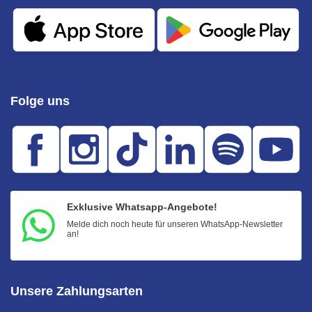
Folge uns
Exklusive Whatsapp-Angebote!
Melde dich noch heute für unseren WhatsApp-Newsletter
an!
Unsere Zahlungsarten