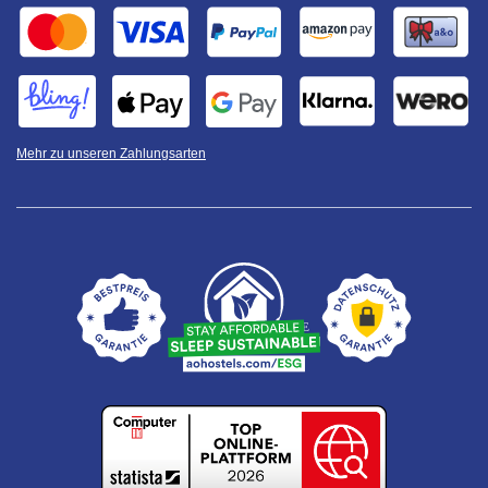
Mehr zu unseren Zahlungsarten