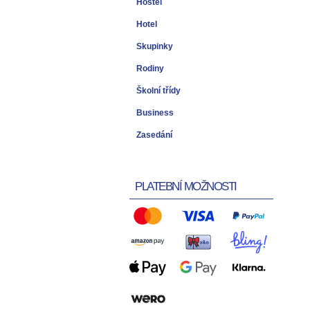
Hostel
Hotel
Skupinky
Rodiny
Školní třídy
Business
Zasedání
PLATEBNÍ MOŽNOSTI