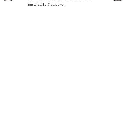
místě za 15 € za pokoj.