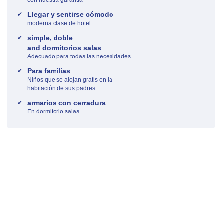
Llegar y sentirse cómodo
moderna clase de hotel
simple, doble
and dormitorios salas
Adecuado para todas las necesidades
Para familias
Niños que se alojan gratis en la
habitación de sus padres
armarios con cerradura
En dormitorio salas