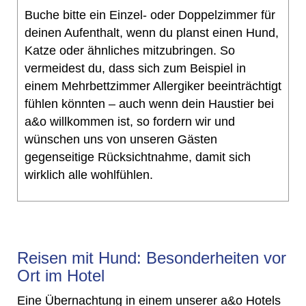
Buche bitte ein Einzel- oder Doppelzimmer für
deinen Aufenthalt, wenn du planst einen Hund,
Katze oder ähnliches mitzubringen. So
vermeidest du, dass sich zum Beispiel in
einem Mehrbettzimmer Allergiker beeinträchtigt
fühlen könnten – auch wenn dein Haustier bei
a&o willkommen ist, so fordern wir und
wünschen uns von unseren Gästen
gegenseitige Rücksichtnahme, damit sich
wirklich alle wohlfühlen.
Reisen mit Hund: Besonderheiten vor
Ort im Hotel
Eine Übernachtung in einem unserer a&o Hotels