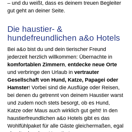
– und du weißt, dass es deinem treuen Begleiter
gut geht an deiner Seite.
Die haustier- &
hundefreundlichen a&o Hotels
Bei a&o bist du und dein tierischer Freund
jederzeit herzlich willkommen: Übernachte in
komfortablen Zimmern
,
entdecke neue Orte
und verbringe den Urlaub in
vertrauter
Gesellschaft von Hund, Katze, Papagei oder
Hamster
! Vorbei sind die Ausflüge oder Reisen,
bei denen du getrennt von deinem Haustier warst
und zudem noch stets besorgt, ob es Hund,
Katze oder Maus auch wirklich gut geht! In den
haustierfreundlichen a&o Hotels gibt es das
Wohlfühlpaket für alle Gäste gleichermaßen, egal