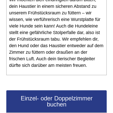
dein Haustier in einem sicheren Abstand zu
unserem Frühstücksraum zu füttern – wir
wissen, wie verführerisch eine Wurstplatte für
viele Hunde sein kann! Auch die Hundeleine
stellt eine gefährliche Stolperfalle dar, also ist
der Frühstücksraum tabu. Wir empfehlen dir,
den Hund oder das Haustier entweder auf dem
Zimmer zu füttern oder draußen an der
frischen Luft. Auch dein tierischer Begleiter
dürfte sich darüber am meisten freuen.
Einzel- oder Doppelzimmer
buchen