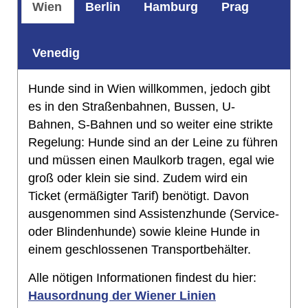
Wien
Berlin
Hamburg
Prag
Venedig
Hunde sind in Wien willkommen, jedoch gibt
es in den Straßenbahnen, Bussen, U-
Bahnen, S-Bahnen und so weiter eine strikte
Regelung: Hunde sind an der Leine zu führen
und müssen einen Maulkorb tragen, egal wie
groß oder klein sie sind. Zudem wird ein
Ticket (ermäßigter Tarif) benötigt. Davon
ausgenommen sind Assistenzhunde (Service-
oder Blindenhunde) sowie kleine Hunde in
einem geschlossenen Transportbehälter.
Alle nötigen Informationen findest du hier:
Hausordnung der Wiener Linien