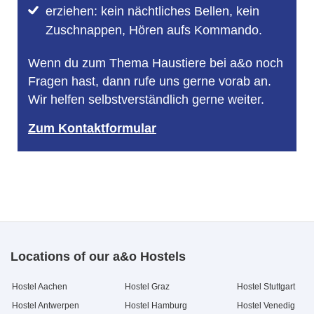
erziehen: kein nächtliches Bellen, kein
Zuschnappen, Hören aufs Kommando.
Wenn du zum Thema Haustiere bei a&o noch
Fragen hast, dann rufe uns gerne vorab an.
Wir helfen selbstverständlich gerne weiter.
Zum Kontaktformular
Locations of our a&o Hostels
Hostel Aachen
Hostel Graz
Hostel Stuttgart
Hostel Antwerpen
Hostel Hamburg
Hostel Venedig