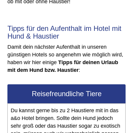
ob mit oder ohne Haustier!
Tipps für den Aufenthalt im Hotel mit
Hund & Haustier
Damit dein nächster Aufenthalt in unseren
günstigen Hotels so angenehm wie möglich wird,
haben wir hier einige
Tipps für deinen Urlaub
mit dem Hund bzw. Haustier
:
Reisefreundliche Tiere
Du kannst gerne bis zu 2 Haustiere mit in das
a&o Hotel bringen. Sollte dein Hund jedoch
sehr groß oder das Haustier sogar zu exotisch