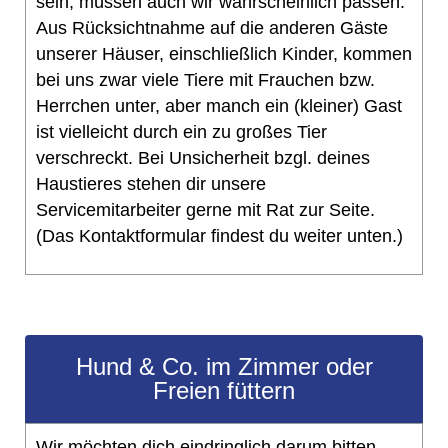
sein, müssen auch wir wahrscheinlich passen.
Aus Rücksichtnahme auf die anderen Gäste
unserer Häuser, einschließlich Kinder, kommen
bei uns zwar viele Tiere mit Frauchen bzw.
Herrchen unter, aber manch ein (kleiner) Gast
ist vielleicht durch ein zu großes Tier
verschreckt. Bei Unsicherheit bzgl. deines
Haustieres stehen dir unsere
Servicemitarbeiter gerne mit Rat zur Seite.
(Das Kontaktformular findest du weiter unten.)
Hund & Co. im Zimmer oder
Freien füttern
Wir möchten dich eindringlich darum bitten,