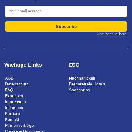
Subscribe
Unsubscribe here
Wichtige Links
ESG
AGB
Nachhaltigkeit
Datenschutz
Barrierefreie Hotels
FAQ
Sponsoring
Expansion
Impressum
Influencer
Karriere
Kontakt
Firmenverträge
Presse & Downloads