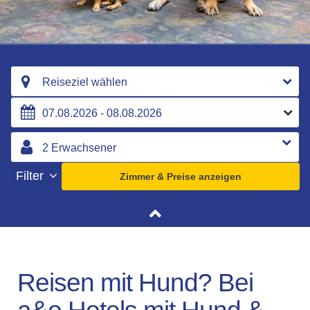
Reiseziel wählen
Filter
Zimmer & Preise anzeigen
Reisen mit Hund? Bei