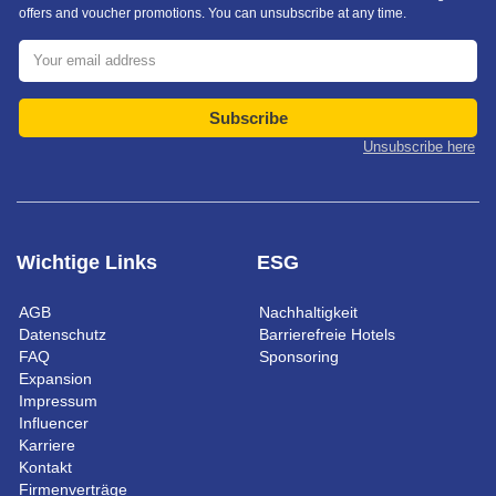
offers and voucher promotions. You can unsubscribe at any time.
Subscribe
Unsubscribe here
Wichtige Links
ESG
AGB
Nachhaltigkeit
Datenschutz
Barrierefreie Hotels
FAQ
Sponsoring
Expansion
Impressum
Influencer
Karriere
Kontakt
Firmenverträge