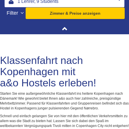
Filter
Zimmer & Preise anzeigen
Klassenfahrt nach
Kopenhagen mit
a&o Hostels erleben!
Starten Sie eine außergewöhnliche Klassenfahrt ins heitere Kopenhagen nach
Dänemark! Wie gewohnt bietet Ihnen a&o auch hier zahlreiche, preisgünstige
Mehrbettzimmer. Passend für Klassenfahrten und Gruppenreisen befindet sich das
Hostel in Kopenhagens junger pulsierenden Gegend Nørrebro.
Schnell und einfach gelangen Sie von hier mit den öffentlichen Verkehrsmitteln zu
allem was die Stadt zu bieten hat. Lassen Sie sich dabei den Spaß im
weltbekannten Vergnügungspark Tivoli mitten in Copenhagen City nicht entgehen!