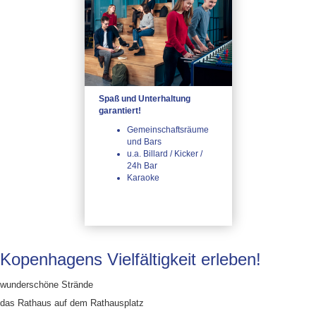
Spaß und Unterhaltung
garantiert!
Gemeinschaftsräume
und Bars
u.a. Billard / Kicker /
24h Bar
Karaoke
Kopenhagens Vielfältigkeit erleben!
wunderschöne Strände
das Rathaus auf dem Rathausplatz