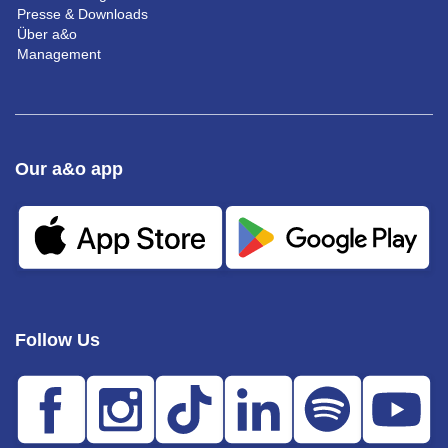
Presse & Downloads
Über a&o
Management
Our a&o app
Follow Us