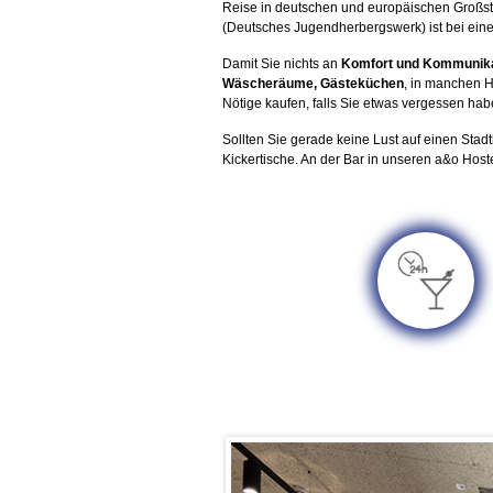
Reise in deutschen und europäischen Großstä
(Deutsches Jugendherbergswerk) ist bei ein
Damit Sie nichts an
Komfort und Kommunika
Wäscheräume, Gästeküchen
, in manchen 
Nötige kaufen, falls Sie etwas vergessen hab
Sollten Sie gerade keine Lust auf einen Stadt
Kickertische. An der Bar in unseren a&o Host