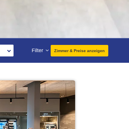
Filter
Zimmer & Preise anzeigen