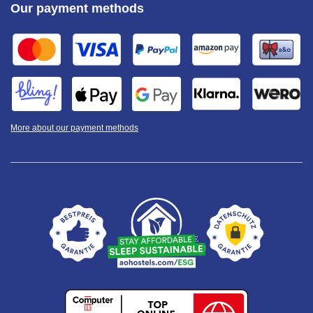
Our payment methods
More about our payment methods