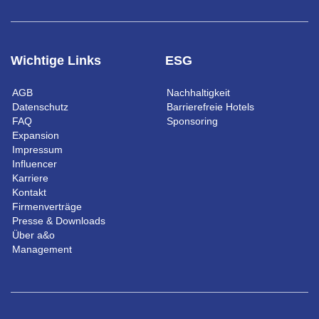
Wichtige Links
ESG
AGB
Nachhaltigkeit
Datenschutz
Barrierefreie Hotels
FAQ
Sponsoring
Expansion
Impressum
Influencer
Karriere
Kontakt
Firmenverträge
Presse & Downloads
Über a&o
Management