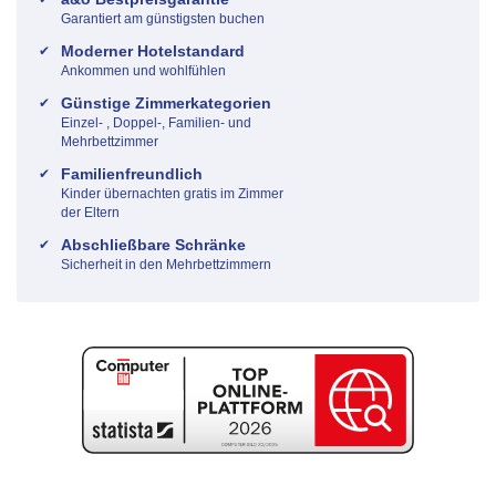
Garantiert am günstigsten buchen
Moderner Hotelstandard
Ankommen und wohlfühlen
Günstige Zimmerkategorien
Einzel- , Doppel-, Familien- und
Mehrbettzimmer
Familienfreundlich
Kinder übernachten gratis im Zimmer
der Eltern
Abschließbare Schränke
Sicherheit in den Mehrbettzimmern