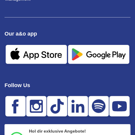
Our a&o app
Follow Us
Hol dir exklusive Angebote!