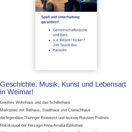
Spaß und Unterhaltung
garantiert!
Gemeinschaftsräume
und Bars
u.a. Billard / Kicker /
24h Snack-Bar
Karaoke
Geschichte, Musik, Kunst und Lebensart
in Weimar!
Goethes Wohnhaus und das Schillerhaus
Marktplatz mit Rathaus, Stadthaus und Cranachhaus
die legendäre Thüringer Bratwurst und leckere Rotstern Pralinés
Rokokosaal der Herzogin Anna Amalia Bibliothek