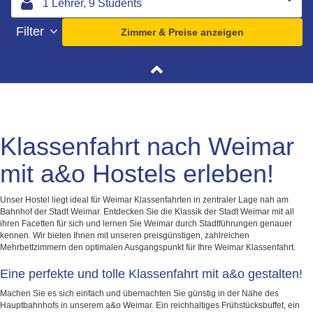
Filter
Zimmer & Preise anzeigen
Klassenfahrt nach Weimar
mit a&o Hostels erleben!
Unser Hostel liegt ideal für Weimar Klassenfahrten in zentraler Lage nah am
Bahnhof der Stadt Weimar. Entdecken Sie die Klassik der Stadt Weimar mit all
ihren Facetten für sich und lernen Sie Weimar durch Stadtführungen genauer
kennen. Wir bieten Ihnen mit unseren preisgünstigen, zahlreichen
Mehrbettzimmern den optimalen Ausgangspunkt für Ihre Weimar Klassenfahrt.
Eine perfekte und tolle Klassenfahrt mit a&o gestalten!
Machen Sie es sich einfach und übernachten Sie günstig in der Nähe des
Hauptbahnhofs in unserem a&o Weimar. Ein reichhaltiges Frühstücksbuffet, ein