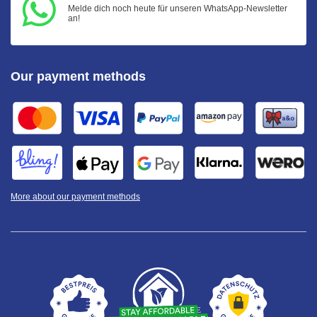
Melde dich noch heute für unseren WhatsApp-Newsletter
an!
Our payment methods
More about our payment methods