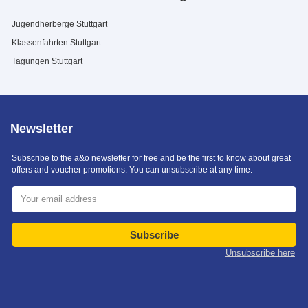
Jugendherberge Stuttgart
Klassenfahrten Stuttgart
Tagungen Stuttgart
Newsletter
Subscribe to the a&o newsletter for free and be the first to know about great
offers and voucher promotions. You can unsubscribe at any time.
Subscribe
Unsubscribe here