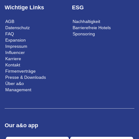
Wichtige Links
ESG
AGB
Nachhaltigkeit
Datenschutz
Barrierefreie Hotels
FAQ
Sponsoring
Expansion
Impressum
Influencer
Karriere
Kontakt
Firmenverträge
Presse & Downloads
Über a&o
Management
Our a&o app