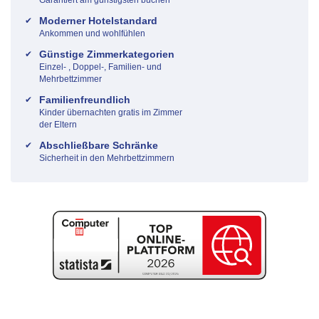
Moderner Hotelstandard
Ankommen und wohlfühlen
Günstige Zimmerkategorien
Einzel- , Doppel-, Familien- und
Mehrbettzimmer
Familienfreundlich
Kinder übernachten gratis im Zimmer
der Eltern
Abschließbare Schränke
Sicherheit in den Mehrbettzimmern