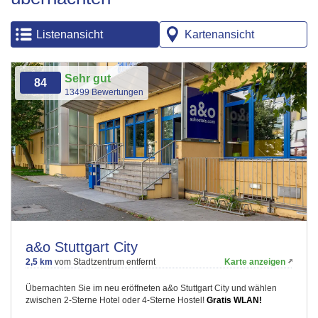
Listenansicht
Kartenansicht
Sehr gut
84
13499 Bewertungen
a&o Stuttgart City
2,5 km
vom Stadtzentrum entfernt
Karte anzeigen
Übernachten Sie im neu eröffneten a&o Stuttgart City und wählen
zwischen 2-Sterne Hotel oder 4-Sterne Hostel!
Gratis WLAN!