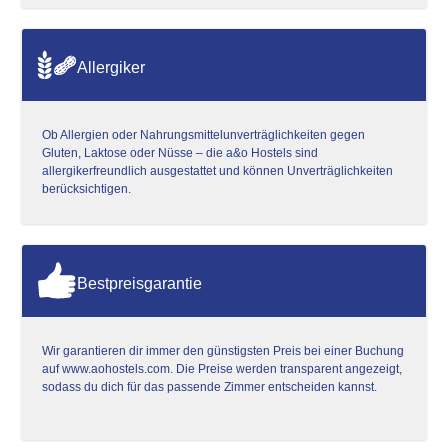
Allergiker
Ob Allergien oder Nahrungsmittelunverträglichkeiten gegen
Gluten, Laktose oder Nüsse – die a&o Hostels sind
allergikerfreundlich ausgestattet und können Unverträglichkeiten
berücksichtigen.
Bestpreisgarantie
Wir garantieren dir immer den günstigsten Preis bei einer Buchung
auf www.aohostels.com. Die Preise werden transparent angezeigt,
sodass du dich für das passende Zimmer entscheiden kannst.