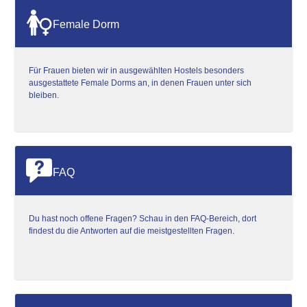
Female Dorm
Für Frauen bieten wir in ausgewählten Hostels besonders
ausgestattete Female Dorms an, in denen Frauen unter sich
bleiben.
FAQ
Du hast noch offene Fragen? Schau in den FAQ-Bereich, dort
findest du die Antworten auf die meistgestellten Fragen.