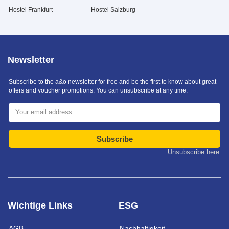
Hostel Frankfurt
Hostel Salzburg
Newsletter
Subscribe to the a&o newsletter for free and be the first to know about great
offers and voucher promotions. You can unsubscribe at any time.
Subscribe
Unsubscribe here
Wichtige Links
ESG
AGB
Nachhaltigkeit