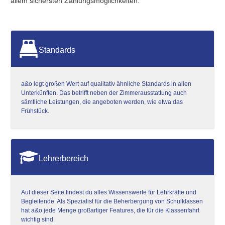
allem sichersten Zahlungsmöglichkeiten.
Standards
a&o legt großen Wert auf qualitativ ähnliche Standards in allen
Unterkünften. Das betrifft neben der Zimmerausstattung auch
sämtliche Leistungen, die angeboten werden, wie etwa das
Frühstück.
Lehrerbereich
Auf dieser Seite findest du alles Wissenswerte für Lehrkräfte und
Begleitende. Als Spezialist für die Beherbergung von Schulklassen
hat a&o jede Menge großartiger Features, die für die Klassenfahrt
wichtig sind.