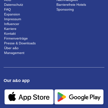
Datenschutz
Barrierefreie Hotels
FAQ
Sponsoring
Expansion
Impressum
Influencer
Karriere
Kontakt
Firmenverträge
Presse & Downloads
Über a&o
Management
Our a&o app