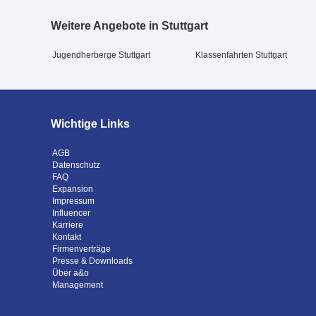
Weitere Angebote in Stuttgart
Jugendherberge Stuttgart
Klassenfahrten Stuttgart
Wichtige Links
AGB
Datenschutz
FAQ
Expansion
Impressum
Influencer
Karriere
Kontakt
Firmenverträge
Presse & Downloads
Über a&o
Management