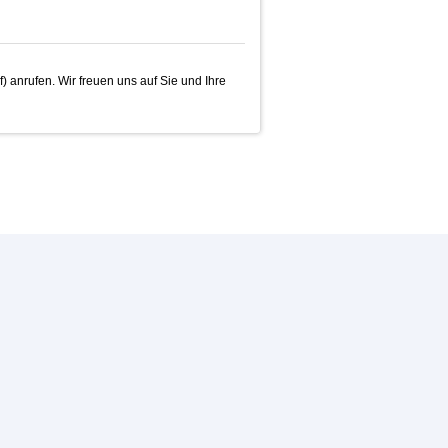
if) anrufen. Wir freuen uns auf Sie und Ihre