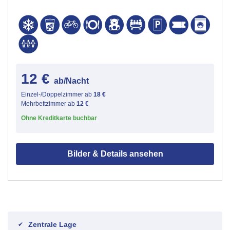
12 €
ab/Nacht
Einzel-/Doppelzimmer ab
18 €
Mehrbettzimmer ab
12 €
Ohne Kreditkarte buchbar
Bilder & Details ansehen
Zentrale Lage