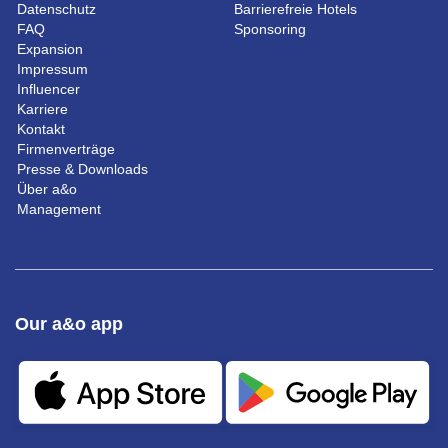
Datenschutz
Barrierefreie Hotels
FAQ
Sponsoring
Expansion
Impressum
Influencer
Karriere
Kontakt
Firmenverträge
Presse & Downloads
Über a&o
Management
Our a&o app