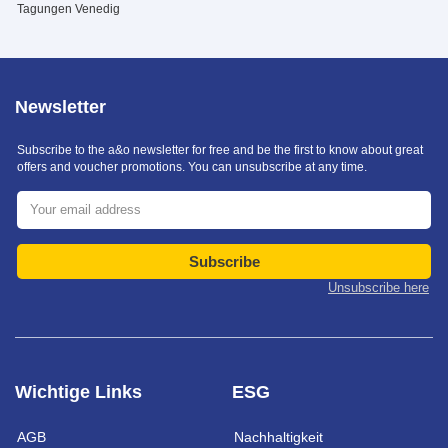
Tagungen Venedig
Newsletter
Subscribe to the a&o newsletter for free and be the first to know about great
offers and voucher promotions. You can unsubscribe at any time.
Subscribe
Unsubscribe here
Wichtige Links
ESG
AGB
Nachhaltigkeit