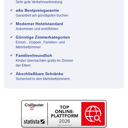
Sehr gute Verkehrsanbindung
a&o Bestpreisgarantie
Garantiert am günstigsten buchen
Moderner Hotelstandard
Ankommen und wohlfühlen
Günstige Zimmerkategorien
Einzel- , Doppel-, Familien- und
Mehrbettzimmer
Familienfreundlich
Kinder übernachten gratis im Zimmer
der Eltern
Abschließbare Schränke
Sicherheit in den Mehrbettzimmern