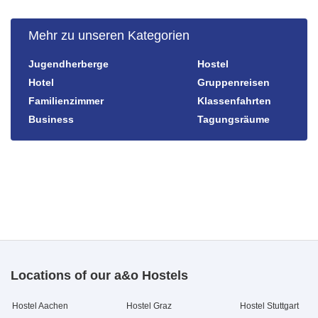
Mehr zu unseren Kategorien
Jugendherberge
Hostel
Hotel
Gruppenreisen
Familienzimmer
Klassenfahrten
Business
Tagungsräume
Locations of our a&o Hostels
Hostel Aachen
Hostel Graz
Hostel Stuttgart