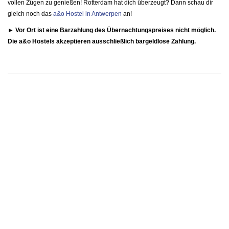
vollen Zügen zu genießen! Rotterdam hat dich überzeugt? Dann schau dir
gleich noch das
a&o Hostel in Antwerpen
an!
► Vor Ort ist eine Barzahlung des Übernachtungspreises nicht möglich.
Die a&o Hostels akzeptieren ausschließlich bargeldlose Zahlung.