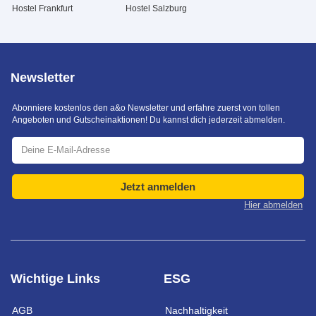
Hostel Frankfurt
Hostel Salzburg
Newsletter
Abonniere kostenlos den a&o Newsletter und erfahre zuerst von tollen
Angeboten und Gutscheinaktionen! Du kannst dich jederzeit abmelden.
Jetzt anmelden
Hier abmelden
Wichtige Links
ESG
AGB
Nachhaltigkeit