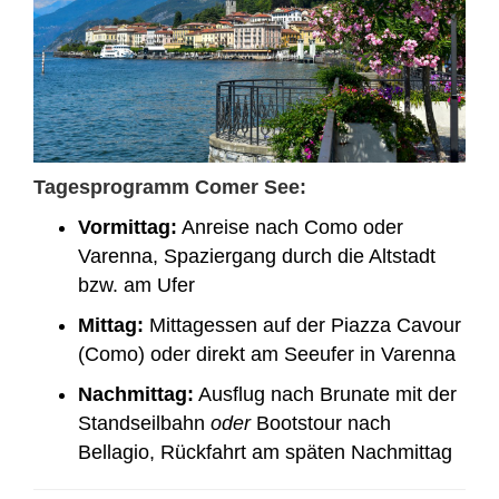
Tagesprogramm Comer See:
Vormittag:
Anreise nach Como oder
Varenna, Spaziergang durch die Altstadt
bzw. am Ufer
Mittag:
Mittagessen auf der Piazza Cavour
(Como) oder direkt am Seeufer in Varenna
Nachmittag:
Ausflug nach Brunate mit der
Standseilbahn
oder
Bootstour nach
Bellagio, Rückfahrt am späten Nachmittag