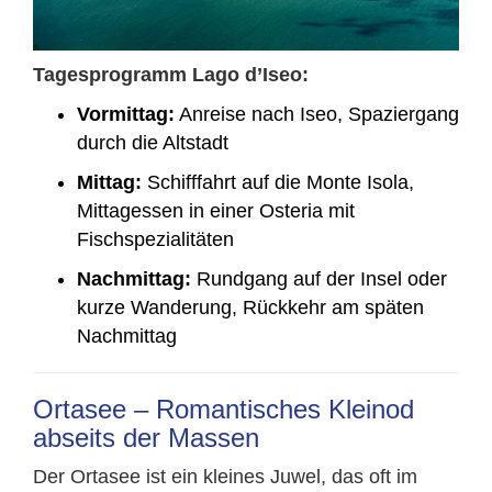
Tagesprogramm Lago d’Iseo:
Vormittag:
Anreise nach Iseo, Spaziergang
durch die Altstadt
Mittag:
Schifffahrt auf die Monte Isola,
Mittagessen in einer Osteria mit
Fischspezialitäten
Nachmittag:
Rundgang auf der Insel oder
kurze Wanderung, Rückkehr am späten
Nachmittag
Ortasee – Romantisches Kleinod
abseits der Massen
Der Ortasee ist ein kleines Juwel, das oft im