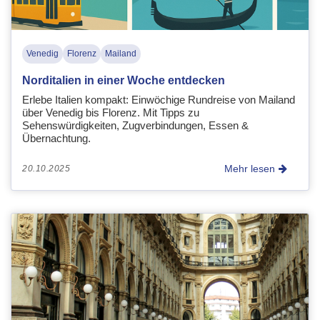
Venedig
Florenz
Mailand
Norditalien in einer Woche entdecken
Erlebe Italien kompakt: Einwöchige Rundreise von Mailand
über Venedig bis Florenz. Mit Tipps zu
Sehenswürdigkeiten, Zugverbindungen, Essen &
Übernachtung.
Mehr lesen
20.10.2025