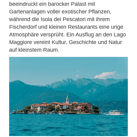
beeindruckt ein barocker Palast mit
Gartenanlagen voller exotischer Pflanzen,
während die Isola dei Pescatori mit ihrem
Fischerdorf und kleinen Restaurants eine urige
Atmosphäre versprüht. Ein Ausflug an den Lago
Maggiore vereint Kultur, Geschichte und Natur
auf kleinstem Raum.