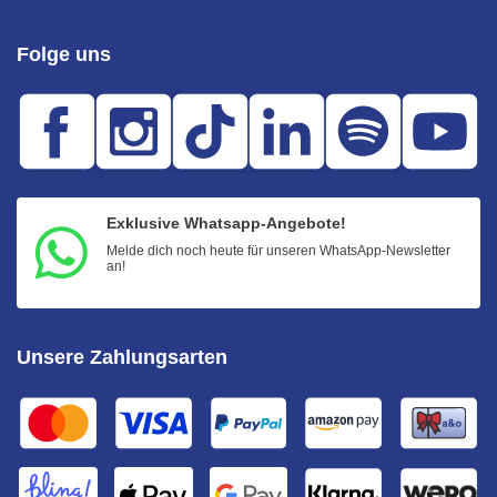
Folge uns
Exklusive Whatsapp-Angebote!
Melde dich noch heute für unseren WhatsApp-Newsletter
an!
Unsere Zahlungsarten