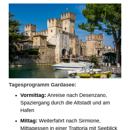
Tagesprogramm Gardasee:
Vormittag:
Anreise nach Desenzano,
Spaziergang durch die Altstadt und am
Hafen
Mittag:
Weiterfahrt nach Sirmione,
Mittagessen in einer Trattoria mit Seeblick