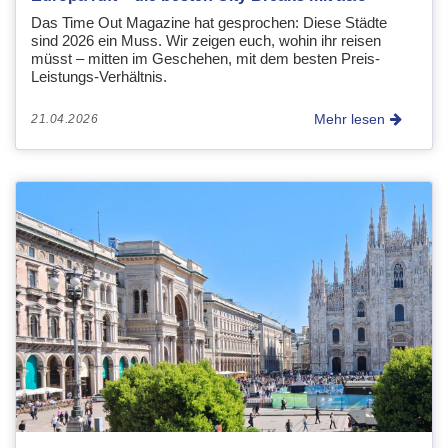
Das Time Out Magazine hat gesprochen: Diese Städte
sind 2026 ein Muss. Wir zeigen euch, wohin ihr reisen
müsst – mitten im Geschehen, mit dem besten Preis-
Leistungs-Verhältnis.
Mehr lesen
21.04.2026