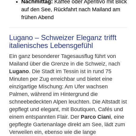
Nachmittag:
Kaffee oder Aperitivo mit Blick
auf den See, Rückfahrt nach Mailand am
frühen Abend
Lugano – Schweizer Eleganz trifft
italienisches Lebensgefühl
Ein ganz besonderer Tagesausflug führt von
Mailand über die Grenze in die Schweiz, nach
Lugano
. Die Stadt im Tessin ist in rund 75
Minuten per Zug erreichbar und bietet eine
einzigartige Mischung: Am Ufer wachsen
Palmen, während im Hintergrund die
schneebedeckten Alpen leuchten. Die Altstadt ist
gepflegt und elegant, mit Boutiquen, Cafés und
einem entspannten Flair. Der
Parco Ciani
, eine
gepflegte Gartenanlage direkt am See, lädt zum
Verweilen ein, ebenso wie die lange