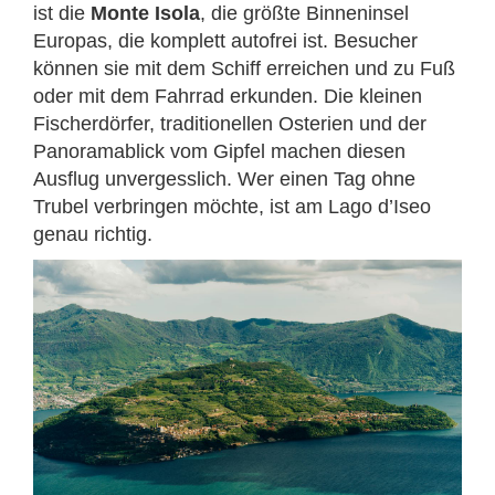
ist die
Monte Isola
, die größte Binneninsel
Europas, die komplett autofrei ist. Besucher
können sie mit dem Schiff erreichen und zu Fuß
oder mit dem Fahrrad erkunden. Die kleinen
Fischerdörfer, traditionellen Osterien und der
Panoramablick vom Gipfel machen diesen
Ausflug unvergesslich. Wer einen Tag ohne
Trubel verbringen möchte, ist am Lago d’Iseo
genau richtig.