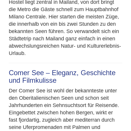
Hostel liegt zentral in Mailand, von dort bringt
die Metro die Gäste schnell zum Hauptbahnhof
Milano Centrale. Hier starten die meisten Züge,
die innerhalb von ein bis zwei Stunden zu den
bekannten Seen führen. So verwandelt sich ein
Städtetrip nach Mailand ganz einfach in einen
abwechslungsreichen Natur- und Kulturerlebnis-
Urlaub.
Comer See – Eleganz, Geschichte
und Filmkulisse
Der Comer See ist wohl der bekannteste unter
den Oberitalienischen Seen und schon seit
Jahrhunderten ein Sehnsuchtsort für Reisende.
Eingebettet zwischen hohen Bergen, wirkt er
fast fjordartig, zugleich aber mediterran durch
seine Uferpromenaden mit Palmen und