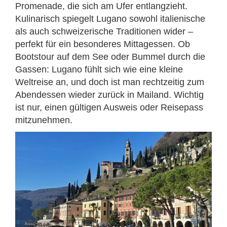
Promenade, die sich am Ufer entlangzieht.
Kulinarisch spiegelt Lugano sowohl italienische
als auch schweizerische Traditionen wider –
perfekt für ein besonderes Mittagessen. Ob
Bootstour auf dem See oder Bummel durch die
Gassen: Lugano fühlt sich wie eine kleine
Weltreise an, und doch ist man rechtzeitig zum
Abendessen wieder zurück in Mailand. Wichtig
ist nur, einen gültigen Ausweis oder Reisepass
mitzunehmen.