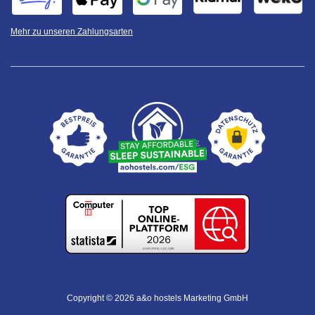
Mehr zu unseren Zahlungsarten
Copyright © 2026 a&o hostels Marketing GmbH