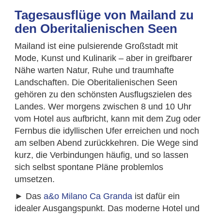
Tagesausflüge von Mailand zu
den Oberitalienischen Seen
Mailand ist eine pulsierende Großstadt mit
Mode, Kunst und Kulinarik – aber in greifbarer
Nähe warten Natur, Ruhe und traumhafte
Landschaften. Die Oberitalienischen Seen
gehören zu den schönsten Ausflugszielen des
Landes. Wer morgens zwischen 8 und 10 Uhr
vom Hotel aus aufbricht, kann mit dem Zug oder
Fernbus die idyllischen Ufer erreichen und noch
am selben Abend zurückkehren. Die Wege sind
kurz, die Verbindungen häufig, und so lassen
sich selbst spontane Pläne problemlos
umsetzen.
► Das
a&o Milano Ca Granda
ist dafür ein
idealer Ausgangspunkt. Das moderne Hotel und