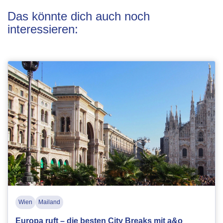
Das könnte dich auch noch
interessieren:
Wien
Mailand
Europa ruft – die besten City Breaks mit a&o