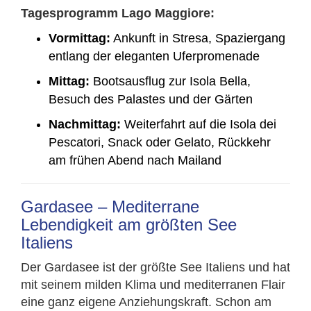
Tagesprogramm Lago Maggiore:
Vormittag:
Ankunft in Stresa, Spaziergang
entlang der eleganten Uferpromenade
Mittag:
Bootsausflug zur Isola Bella,
Besuch des Palastes und der Gärten
Nachmittag:
Weiterfahrt auf die Isola dei
Pescatori, Snack oder Gelato, Rückkehr
am frühen Abend nach Mailand
Gardasee – Mediterrane
Lebendigkeit am größten See
Italiens
Der Gardasee ist der größte See Italiens und hat
mit seinem milden Klima und mediterranen Flair
eine ganz eigene Anziehungskraft. Schon am