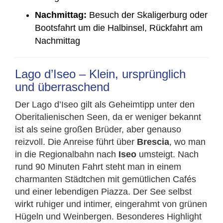
Nachmittag:
Besuch der Skaligerburg oder
Bootsfahrt um die Halbinsel, Rückfahrt am
Nachmittag
Lago d’Iseo – Klein, ursprünglich
und überraschend
Der Lago d’Iseo gilt als Geheimtipp unter den
Oberitalienischen Seen, da er weniger bekannt
ist als seine großen Brüder, aber genauso
reizvoll. Die Anreise führt über
Brescia
, wo man
in die Regionalbahn nach
Iseo
umsteigt. Nach
rund 90 Minuten Fahrt steht man in einem
charmanten Städtchen mit gemütlichen Cafés
und einer lebendigen Piazza. Der See selbst
wirkt ruhiger und intimer, eingerahmt von grünen
Hügeln und Weinbergen. Besonderes Highlight