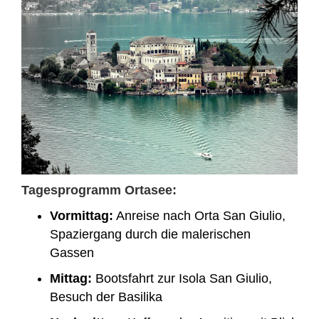
Tagesprogramm Ortasee:
Vormittag:
Anreise nach Orta San Giulio,
Spaziergang durch die malerischen
Gassen
Mittag:
Bootsfahrt zur Isola San Giulio,
Besuch der Basilika