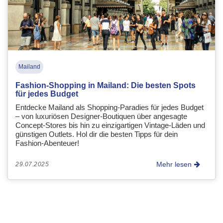
Mailand
Fashion-Shopping in Mailand: Die besten Spots
für jedes Budget
Entdecke Mailand als Shopping-Paradies für jedes Budget
– von luxuriösen Designer-Boutiquen über angesagte
Concept-Stores bis hin zu einzigartigen Vintage-Läden und
günstigen Outlets. Hol dir die besten Tipps für dein
Fashion-Abenteuer!
Mehr lesen
29.07.2025