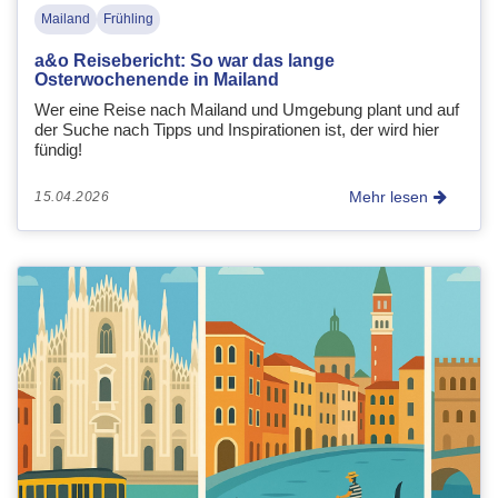
Mailand
Frühling
a&o Reisebericht: So war das lange
Osterwochenende in Mailand
Wer eine Reise nach Mailand und Umgebung plant und auf
der Suche nach Tipps und Inspirationen ist, der wird hier
fündig!
Mehr lesen
15.04.2026