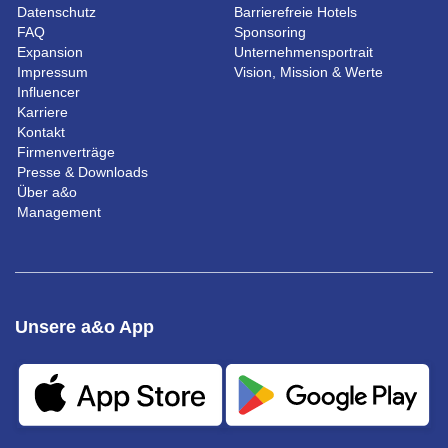
Datenschutz
Barrierefreie Hotels
FAQ
Sponsoring
Expansion
Unternehmensportrait
Impressum
Vision, Mission & Werte
Influencer
Karriere
Kontakt
Firmenverträge
Presse & Downloads
Über a&o
Management
Unsere a&o App