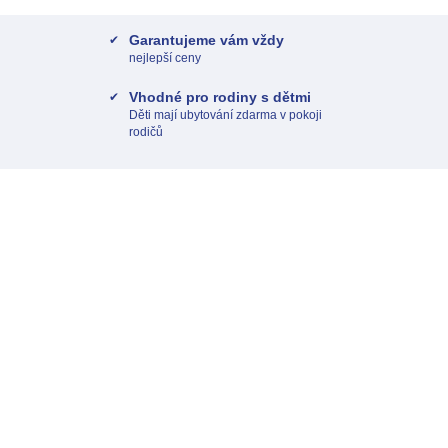
Garantujeme vám vždy
nejlepší ceny
Vhodné pro rodiny s dětmi
Děti mají ubytování zdarma v pokoji
rodičů