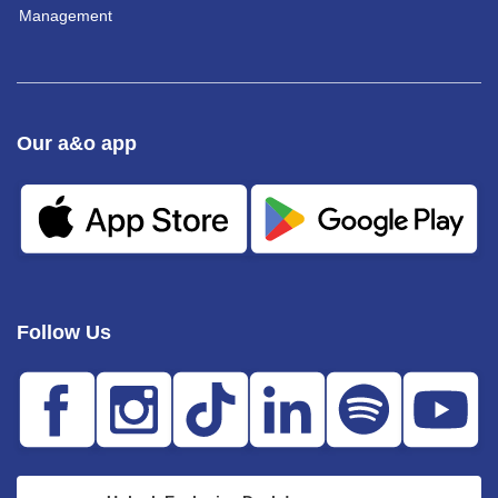
Management
Our a&o app
Follow Us