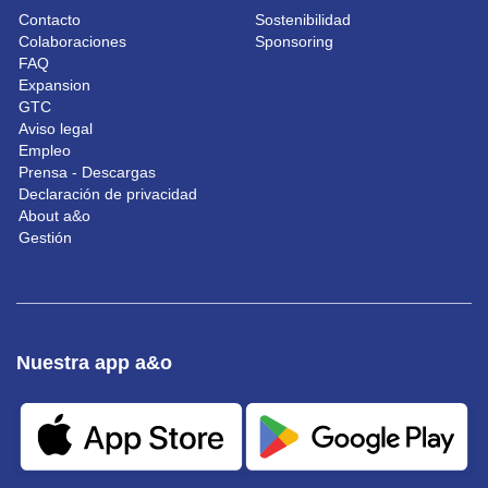
Contacto
Sostenibilidad
Colaboraciones
Sponsoring
FAQ
Expansion
GTC
Aviso legal
Empleo
Prensa - Descargas
Declaración de privacidad
About a&o
Gestión
Nuestra app a&o