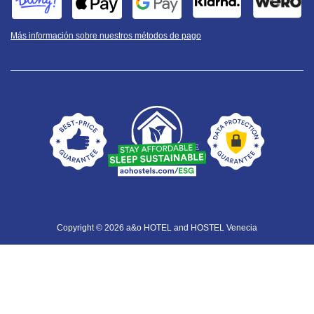
Más información sobre nuestros métodos de pago
Copyright © 2026 a&o HOTEL and HOSTEL Venecia