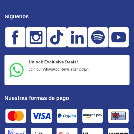
Síguenos
Unlock Exclusive Deals!
Join our WhatsApp Newsletter today!
Nuestras formas de pago