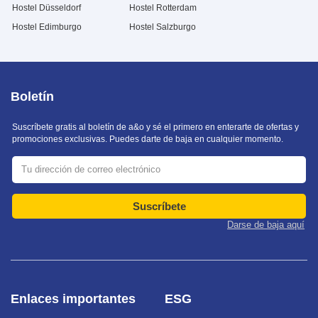
Hostel Düsseldorf
Hostel Rotterdam
Hostel Edimburgo
Hostel Salzburgo
Boletín
Suscríbete gratis al boletín de a&o y sé el primero en enterarte de ofertas y
promociones exclusivas. Puedes darte de baja en cualquier momento.
Suscríbete
Darse de baja aquí
Enlaces importantes
ESG