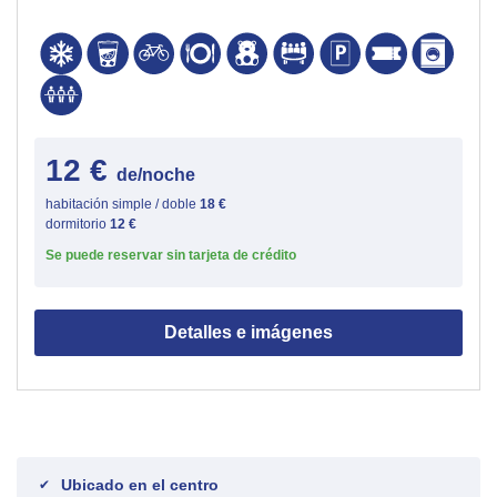
12 €
de/noche
habitación simple / doble
18 €
dormitorio
12 €
Se puede reservar sin tarjeta de crédito
Detalles e imágenes
Ubicado en el centro