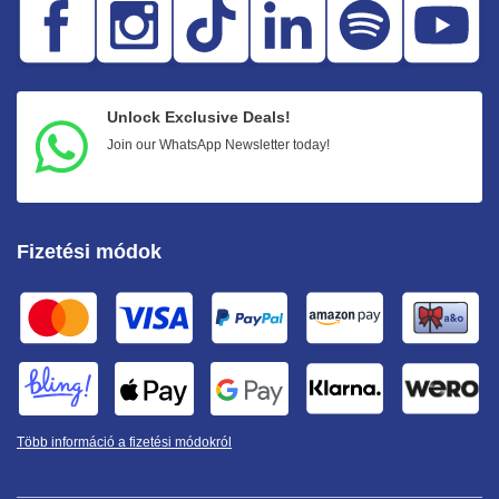
Unlock Exclusive Deals!
Join our WhatsApp Newsletter today!
Fizetési módok
Több információ a fizetési módokról