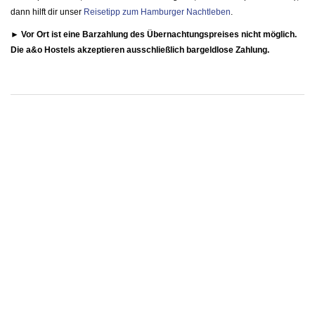
dann hilft dir unser
Reisetipp zum Hamburger Nachtleben
.
► Vor Ort ist eine Barzahlung des Übernachtungspreises nicht möglich.
Die a&o Hostels akzeptieren ausschließlich bargeldlose Zahlung.