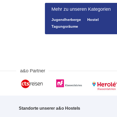
Mehr zu unseren Kategorien
Jugendherberge
Hostel
Tagungsräume
a&o Partner
Standorte unserer a&o Hostels