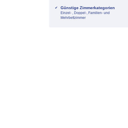
Günstige Zimmerkategorien
Einzel- , Doppel-, Familien- und
Mehrbettzimmer