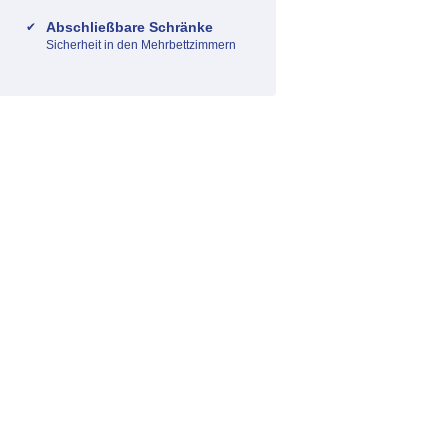
Abschließbare Schränke
Sicherheit in den Mehrbettzimmern