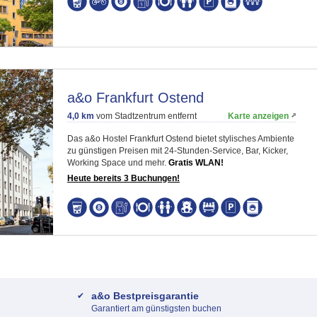
a&o Frankfurt Ostend
4,0 km
vom Stadtzentrum entfernt
Karte anzeigen
Das a&o Hostel Frankfurt Ostend bietet stylisches Ambiente
zu günstigen Preisen mit 24-Stunden-Service, Bar, Kicker,
Working Space und mehr.
Gratis WLAN!
Heute bereits 3 Buchungen!
a&o Bestpreisgarantie
Garantiert am günstigsten buchen