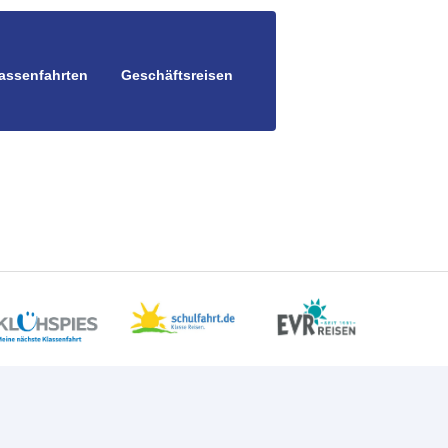
assenfahrten
Geschäftsreisen