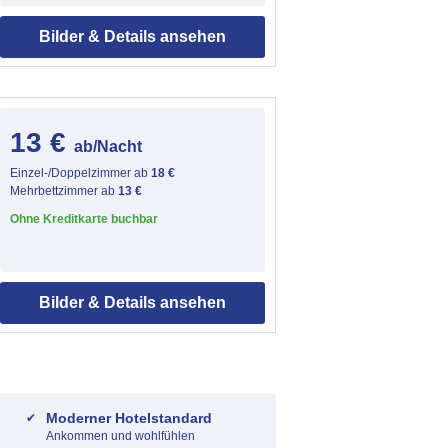
Bilder & Details ansehen
13 €
ab/Nacht
Einzel-/Doppelzimmer ab
18 €
Mehrbettzimmer ab
13 €
Ohne Kreditkarte buchbar
Bilder & Details ansehen
Moderner Hotelstandard
Ankommen und wohlfühlen