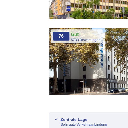
Gut
76
6733 Bewertungen
Zentrale Lage
Sehr gute Verkehrsanbindung