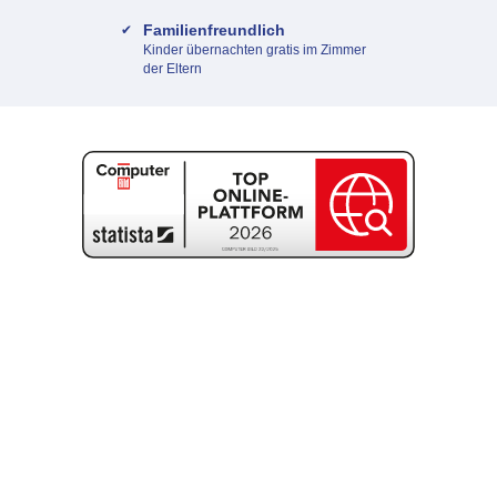
Familienfreundlich
Kinder übernachten gratis im Zimmer
der Eltern