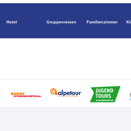
Hotel
Gruppenreisen
Familienzimmer
Kl