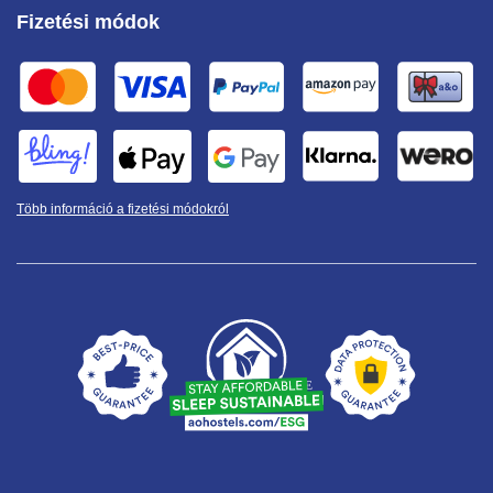
Fizetési módok
Több információ a fizetési módokról