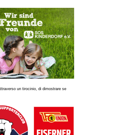
ttraverso un tirocinio, di dimostrare se