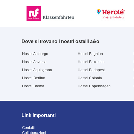
Dove si trovano i nostri ostelli a&o
Hostel Amburgo
Hostel Brighton
Hostel Anversa
Hostel Bruxelles
Hostel Aquisgrana
Hostel Budapest
Hostel Berlino
Hostel Colonia
Hostel Brema
Hostel Copenhagen
Link Importanti
Contatti
Collaborazioni