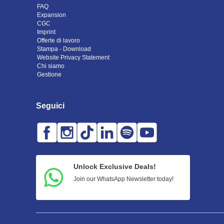
FAQ
Expansion
CGC
Imprint
Offerte di lavoro
Stampa - Download
Website Privacy Statement
Chi siamo
Gestione
Seguici
Unlock Exclusive Deals!
Join our WhatsApp Newsletter today!