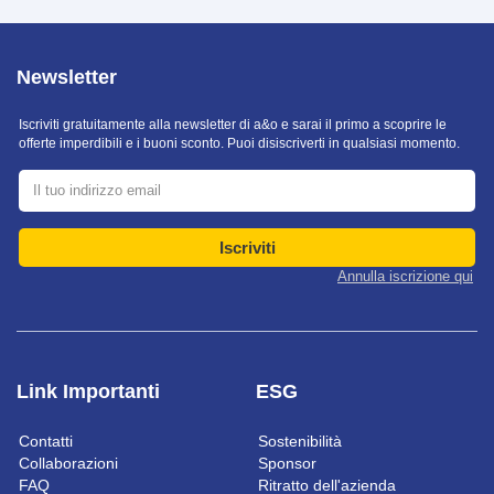
Newsletter
Iscriviti gratuitamente alla newsletter di a&o e sarai il primo a scoprire le
offerte imperdibili e i buoni sconto. Puoi disiscriverti in qualsiasi momento.
Iscriviti
Annulla iscrizione qui
Link Importanti
ESG
Contatti
Sostenibilità
Collaborazioni
Sponsor
FAQ
Ritratto dell'azienda