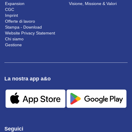
Expansion
Visione, Missione & Valori
CGC
Imprint
Offerte di lavoro
Stampa - Download
Website Privacy Statement
Chi siamo
Gestione
La nostra app a&o
Seguici