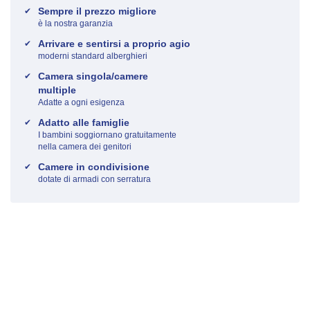
Sempre il prezzo migliore
è la nostra garanzia
Arrivare e sentirsi a proprio agio
moderni standard alberghieri
Camera singola/camere
multiple
Adatte a ogni esigenza
Adatto alle famiglie
I bambini soggiornano gratuitamente
nella camera dei genitori
Camere in condivisione
dotate di armadi con serratura