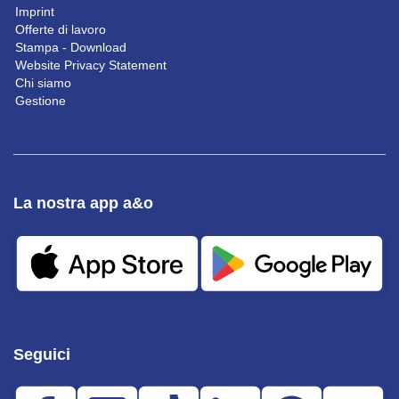
Imprint
Offerte di lavoro
Stampa - Download
Website Privacy Statement
Chi siamo
Gestione
La nostra app a&o
Seguici