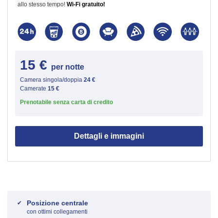
allo stesso tempo!
Wi-Fi gratuito!
15 €
per notte
Camera singola/doppia
24 €
Camerate
15 €
Prenotabile senza carta di credito
Dettagli e immagini
Posizione centrale
con ottimi collegamenti