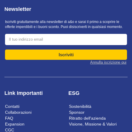
Newsletter
Iscriviti gratuitamente alla newsletter di a&o e sarai il primo a scoprire le
offerte imperdibili e i buoni sconto. Puoi disiscriverti in qualsiasi momento.
Iscriviti
Annulla iscrizione qui
Link Importanti
ESG
Contatti
Sostenibilità
Collaborazioni
Sponsor
FAQ
Ritratto dell'azienda
Expansion
Visione, Missione & Valori
CGC