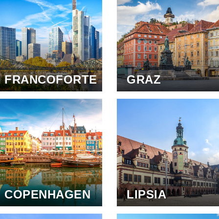
FRANCOFORTE
GRAZ
COPENHAGEN
LIPSIA