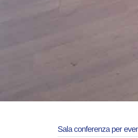
Sala conferenza per eventi