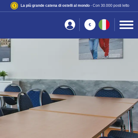
La più grande catena di ostelli al mondo
- Con 30.000 posti letto
€