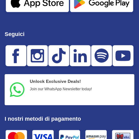
Seguici
Unlock Exclusive Deals!
Join our WhatsApp Newsletter today!
I nostri metodi di pagamento