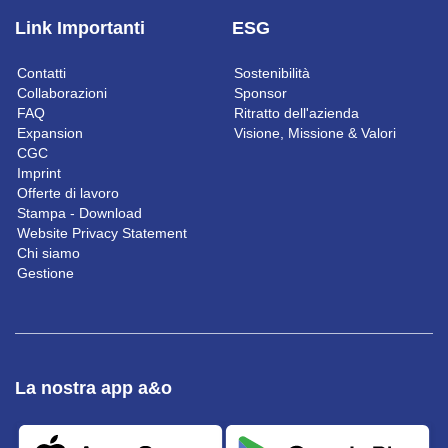
Link Importanti
ESG
Contatti
Sostenibilità
Collaborazioni
Sponsor
FAQ
Ritratto dell'azienda
Expansion
Visione, Missione & Valori
CGC
Imprint
Offerte di lavoro
Stampa - Download
Website Privacy Statement
Chi siamo
Gestione
La nostra app a&o