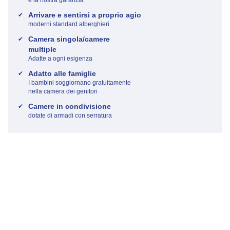
Arrivare e sentirsi a proprio agio
moderni standard alberghieri
Camera singola/camere
multiple
Adatte a ogni esigenza
Adatto alle famiglie
I bambini soggiornano gratuitamente
nella camera dei genitori
Camere in condivisione
dotate di armadi con serratura