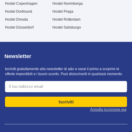
Hostel Copenhagen
Hostel Norimberga
Hostel Dortmund
Hostel Praga
Hostel Dresda
Hostel Rotterdam
Hostel Düsseldorf
Hostel Salisburgo
Newsletter
Iscriviti gratuitamente alla newsletter di a&o e sarai il primo a scoprire le
offerte imperdibili e i buoni sconto. Puoi disiscriverti in qualsiasi momento.
Iscriviti
Annulla iscrizione qui