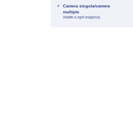
Camera singola/camere
multiple
Adatte a ogni esigenza