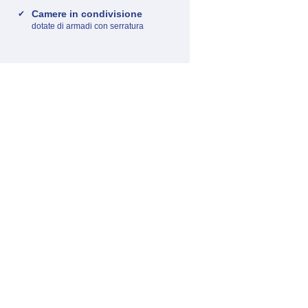
Camere in condivisione
dotate di armadi con serratura