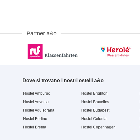
Partner a&o
Dove si trovano i nostri ostelli a&o
Hostel Amburgo
Hostel Brighton
Hostel Anversa
Hostel Bruxelles
Hostel Aquisgrana
Hostel Budapest
Hostel Berlino
Hostel Colonia
Hostel Brema
Hostel Copenhagen