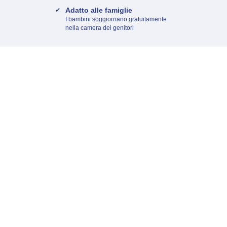
Adatto alle famiglie
I bambini soggiornano gratuitamente
nella camera dei genitori