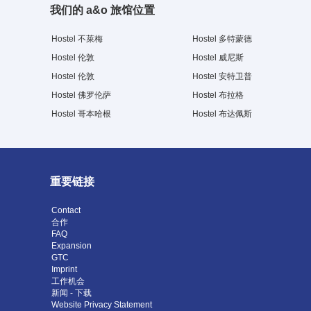
我们的 a&o 旅馆位置
Hostel 不萊梅
Hostel 多特蒙德
Hostel 伦敦
Hostel 威尼斯
Hostel 伦敦
Hostel 安特卫普
Hostel 佛罗伦萨
Hostel 布拉格
Hostel 哥本哈根
Hostel 布达佩斯
重要链接
Contact
合作
FAQ
Expansion
GTC
Imprint
工作机会
新闻 - 下载
Website Privacy Statement