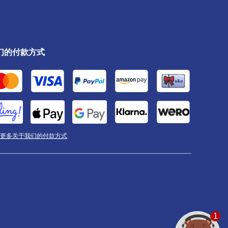
们的付款方式
更多关于我们的付款方式
1