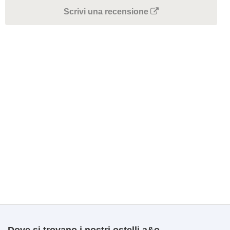
Scrivi una recensione