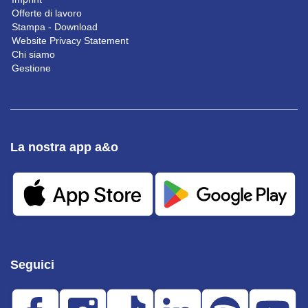
Offerte di lavoro
Stampa - Download
Website Privacy Statement
Chi siamo
Gestione
La nostra app a&o
Seguici