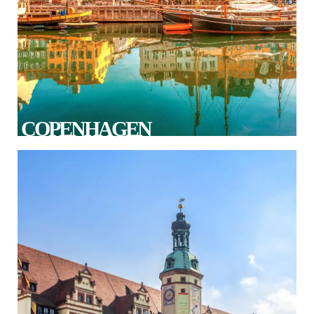
COPENHAGEN