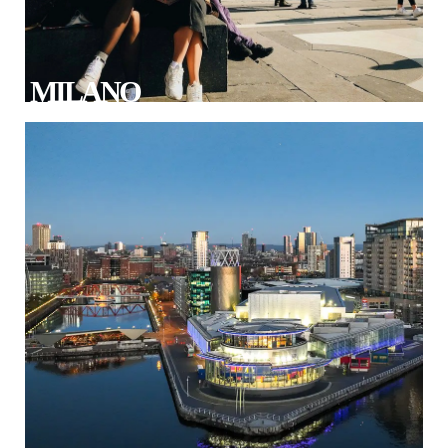
MILANO