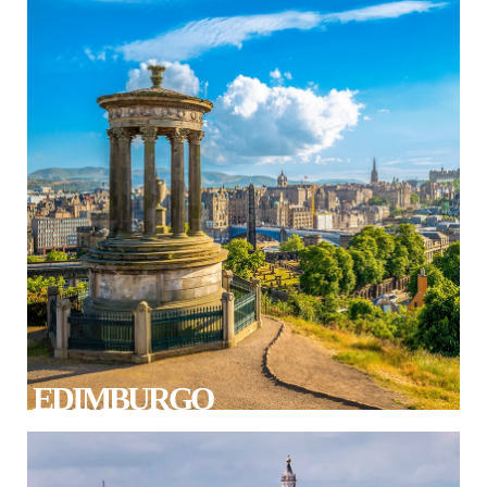
EDIMBURGO