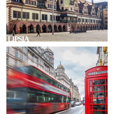
LIPSIA