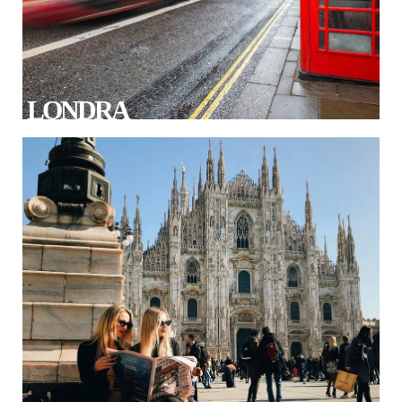
LONDRA