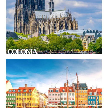
COLONIA