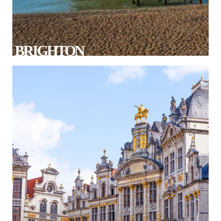
BRIGHTON