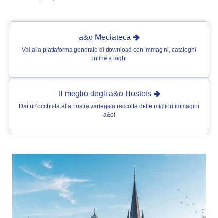
a&o Mediateca
Vai alla piattaforma generale di download con immagini, cataloghi
online e loghi.
Il meglio degli a&o Hostels
Dai un'occhiata alla nostra variegata raccolta delle migliori immagini
a&o!