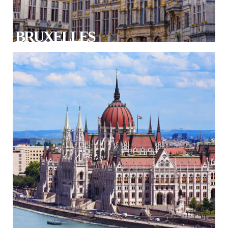
BRUXELLES