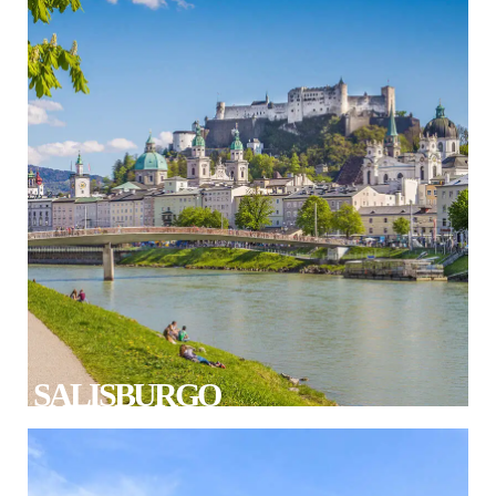
SALISBURGO