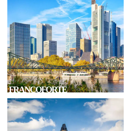
FRANCOFORTE