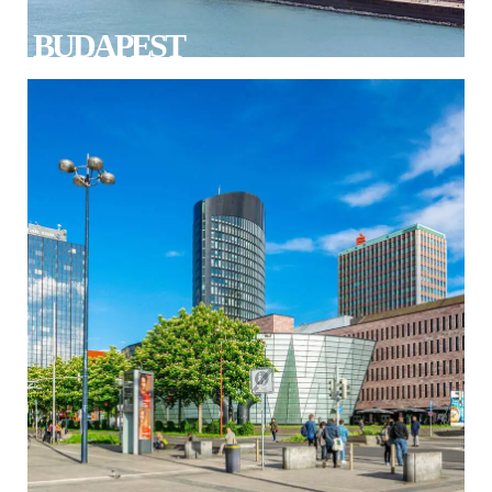
BUDAPEST