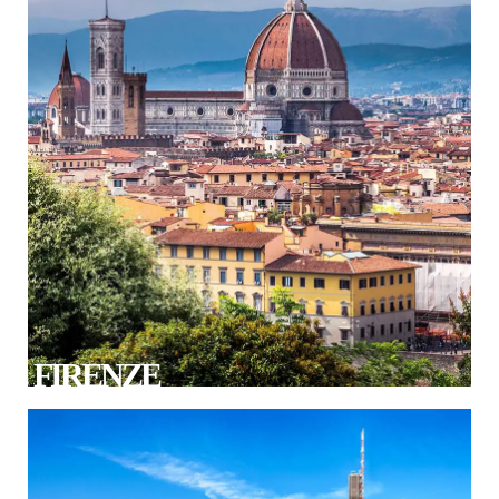
FIRENZE