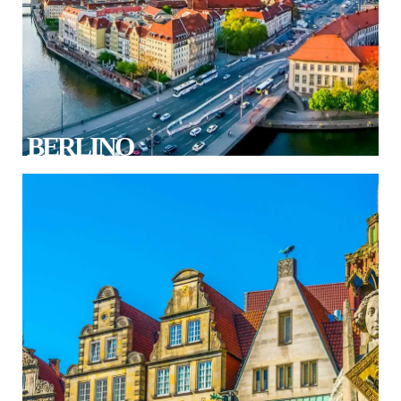
BERLINO