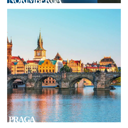
NORIMBERGA
PRAGA