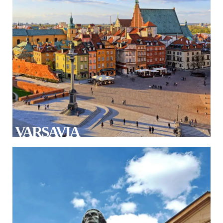
VARSAVIA