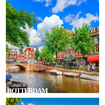
ROTTERDAM