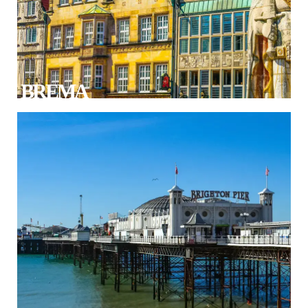
BREMA