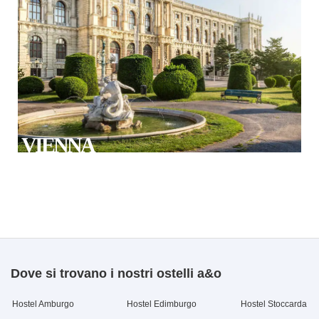
VIENNA
Dove si trovano i nostri ostelli a&o
Hostel Amburgo
Hostel Edimburgo
Hostel Stoccarda