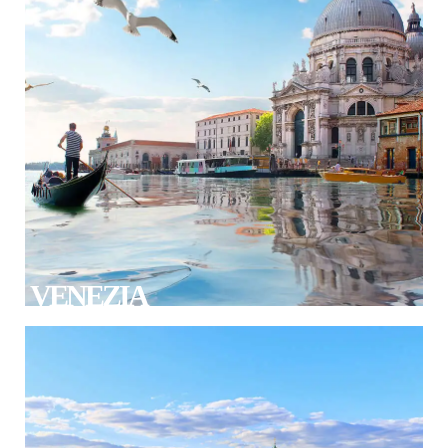
VENEZIA