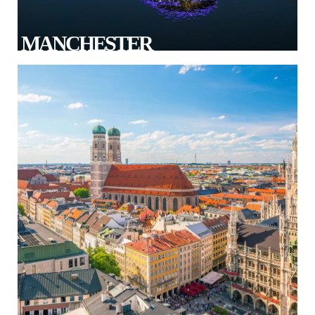
MANCHESTER