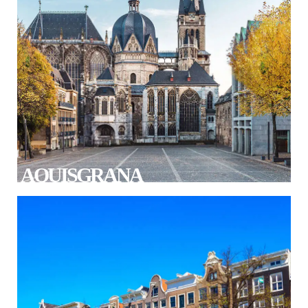
AQUISGRANA