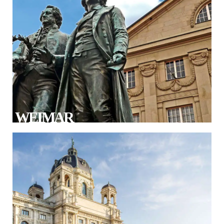
WEIMAR