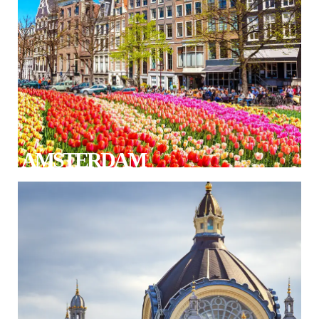
AMSTERDAM