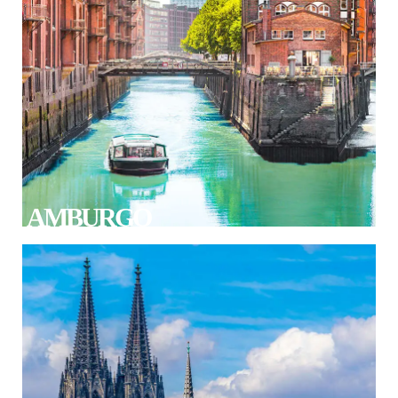
AMBURGO