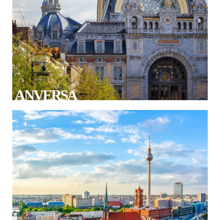
ANVERSA