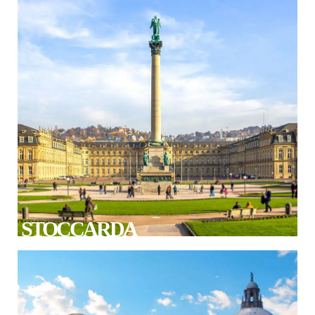
STOCCARDA