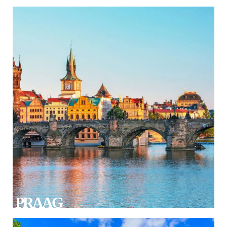
PRAAG