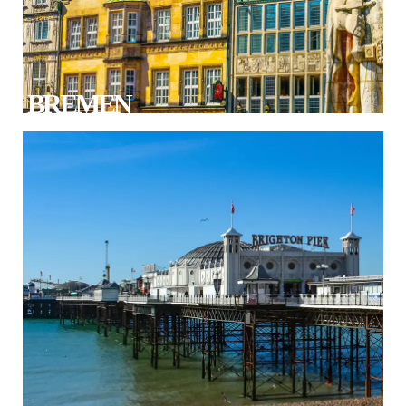
BREMEN