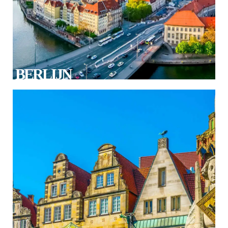
BERLIJN