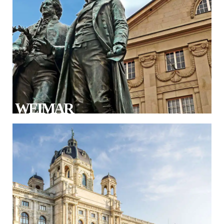
WEIMAR