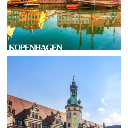
KOPENHAGEN