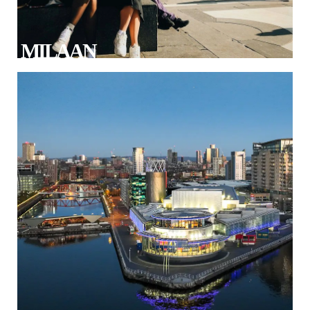
MILAAN