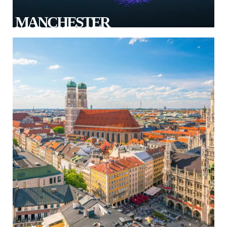
MANCHESTER