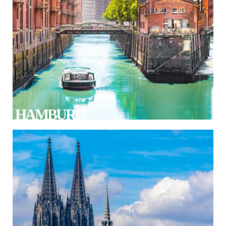
HAMBURG