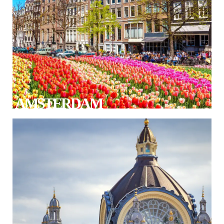
AMSTERDAM