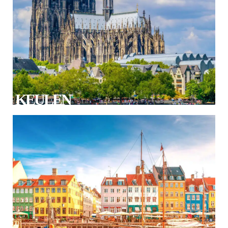
KEULEN