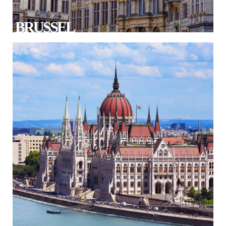
BRUSSEL