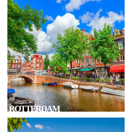
ROTTERDAM