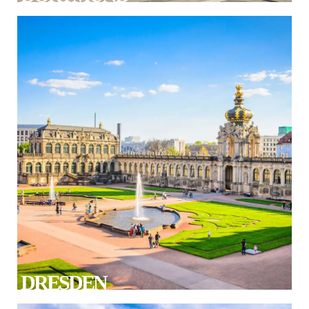
DRESDEN