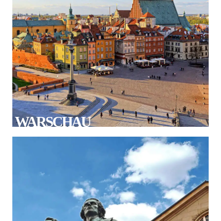
WARSCHAU