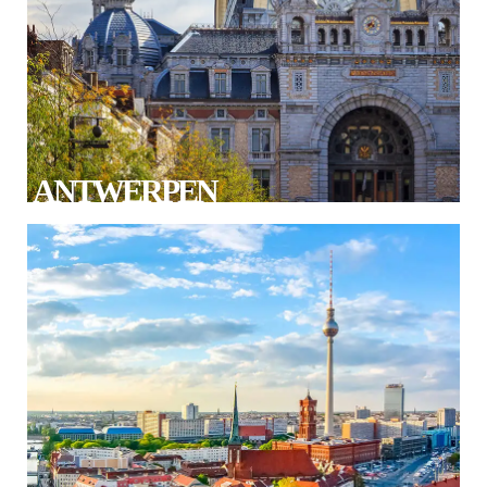
ANTWERPEN