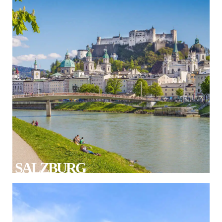
SALZBURG