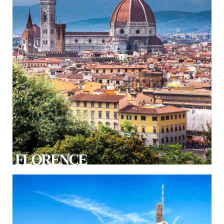
FLORENCE