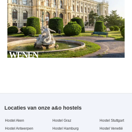
WENEN
Locaties van onze a&o hostels
Hostel Aken
Hostel Graz
Hostel Stuttgart
Hostel Antwerpen
Hostel Hamburg
Hostel Venetië