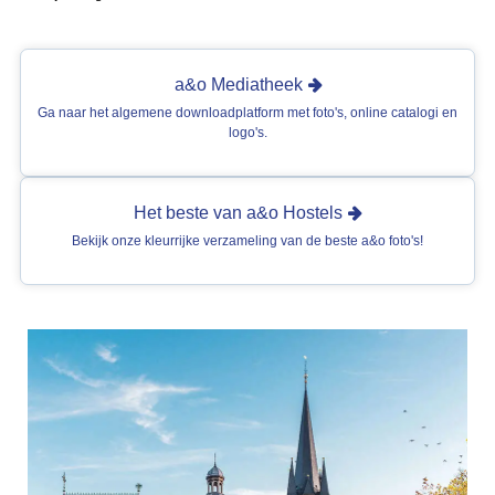
a&o Mediatheek
Ga naar het algemene downloadplatform met foto's, online catalogi en
logo's.
Het beste van a&o Hostels
Bekijk onze kleurrijke verzameling van de beste a&o foto's!