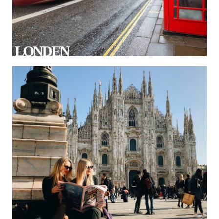
LONDEN