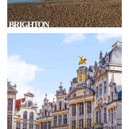
BRIGHTON