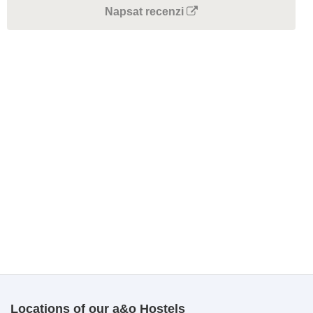
Napsat recenzi
Locations of our a&o Hostels