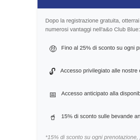
Dopo la registrazione gratuita, otter
numerosi vantaggi nell'a&o Club Blue:
🤑
Fino al 25% di sconto su ogni 
🔓
Accesso privilegiato alle nostre 
📅
Accesso anticipato alla disponibi
🥤
15% di sconto sulle bevande an
*15% di sconto su ogni prenotazione, 