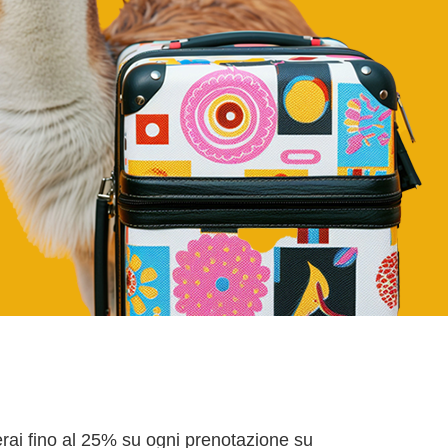
rai fino al 25% su ogni prenotazione su