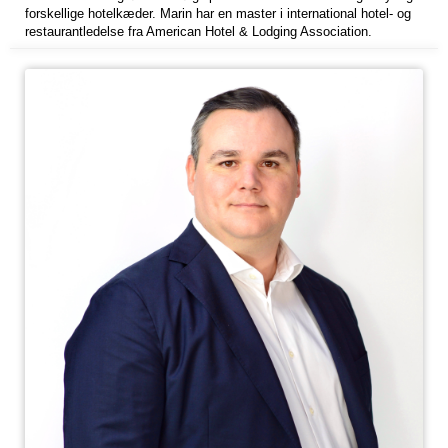
forskellige hotelkæder. Marin har en master i international hotel- og
restaurantledelse fra American Hotel & Lodging Association.