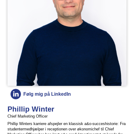
Følg mig på LinkedIn
Phillip Winter
Chief Marketing Officer
Phillip Winters karriere afspejler en klassisk a&o-succeshistorie: Fra
studentermedhjælper i receptionen over økonomichef til Chief