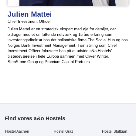
Julien Mattei
Chief Investment Officer
Julien Mattei er en strategisk ekspert med øje for detaljer, der
bidrager med et omfattende netværk og 15 års erfaring som
investeringsdirektør hos det hollandske firma The Social Hub og hos
Norges Bank Investment Management. I sin stilling som Chief
Investment Officer fokuserer han på at udvide a&o Hostels'
tilstedeværelse i hele Europa sammen med Oliver Winter,
StepStone Group og Proprium Capital Partners.
Find vores a&o Hostels
Hostel Aachen
Hostel Graz
Hostel Stuttgart