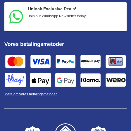
Unlock Exclusive Deals!
Join our WhatsApp Newsletter today!
Vores betalingsmetoder
Mere om vores betalingsmetoder