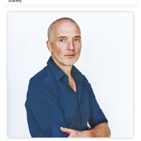
Stanley.