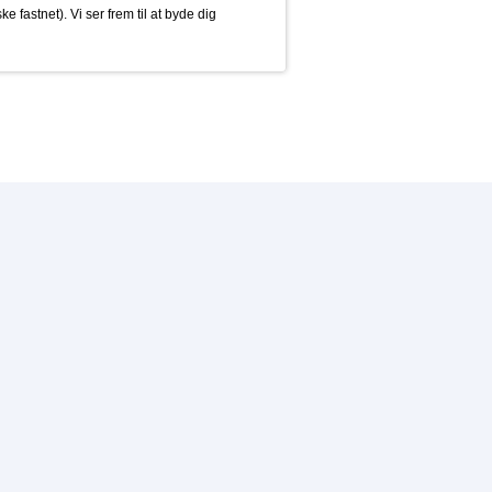
ske fastnet). Vi ser frem til at byde dig