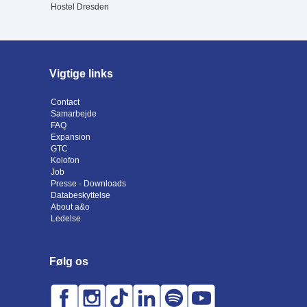
Hostel Dresden
Vigtige links
Contact
Samarbejde
FAQ
Expansion
GTC
Kolofon
Job
Presse - Downloads
Databeskyttelse
About a&o
Ledelse
Følg os