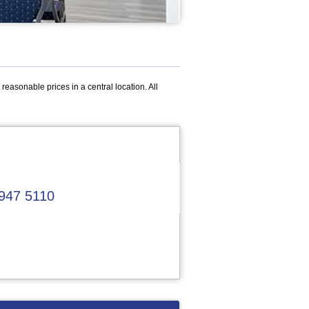
reasonable prices in a central location. All
947 5110