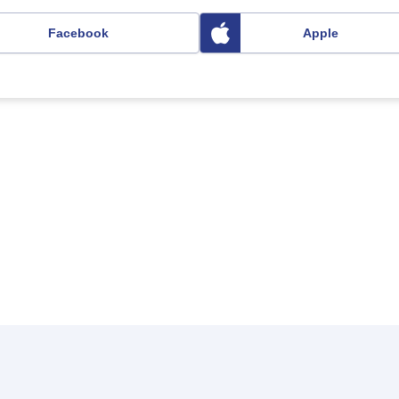
Facebook
Apple