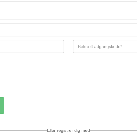
Eller registrer dig med