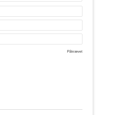
Påkrævet