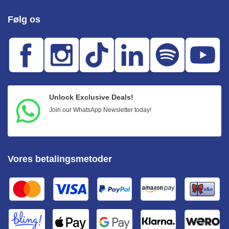
Følg os
Unlock Exclusive Deals!
Join our WhatsApp Newsletter today!
Vores betalingsmetoder