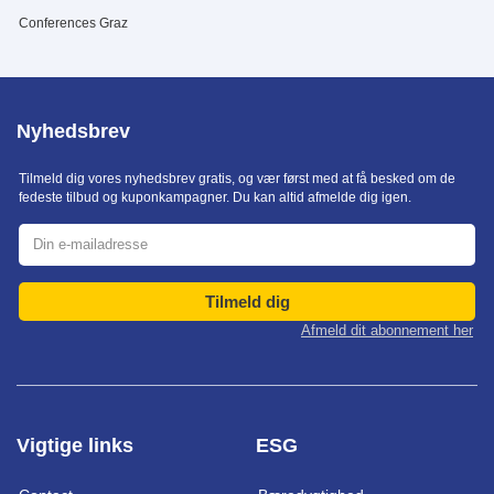
Conferences Graz
Nyhedsbrev
Tilmeld dig vores nyhedsbrev gratis, og vær først med at få besked om de
fedeste tilbud og kuponkampagner. Du kan altid afmelde dig igen.
Tilmeld dig
Afmeld dit abonnement her
Vigtige links
ESG