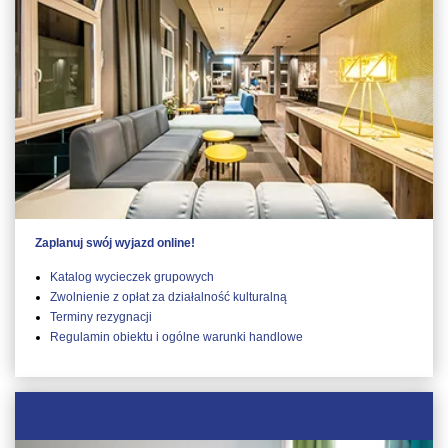
Zaplanuj swój wyjazd online!
Katalog wycieczek grupowych
Zwolnienie z opłat za działalność kulturalną
Terminy rezygnacji
Regulamin obiektu i ogólne warunki handlowe
Wyposażenie pokoi