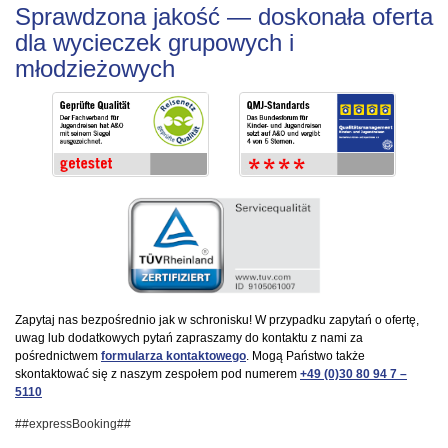
Sprawdzona jakość — doskonała oferta
dla wycieczek grupowych i
młodzieżowych
Zapytaj nas bezpośrednio jak w schronisku! W przypadku zapytań o ofertę,
uwag lub dodatkowych pytań zapraszamy do kontaktu z nami za
pośrednictwem
formularza kontaktowego
. Mogą Państwo także
skontaktować się z naszym zespołem pod numerem
+49 (0)30 80 94 7 –
5110
##expressBooking##