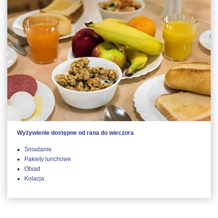
Wyżywienie dostępne od rana do wieczora
Śniadanie
Pakiety lunchowe
Obiad
Kolacja