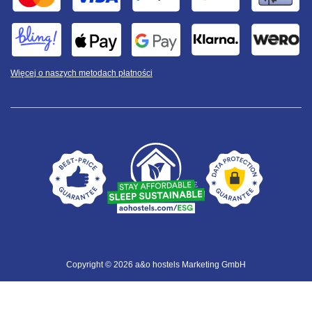
Więcej o naszych metodach płatności
Copyright © 2026 a&o hostels Marketing GmbH