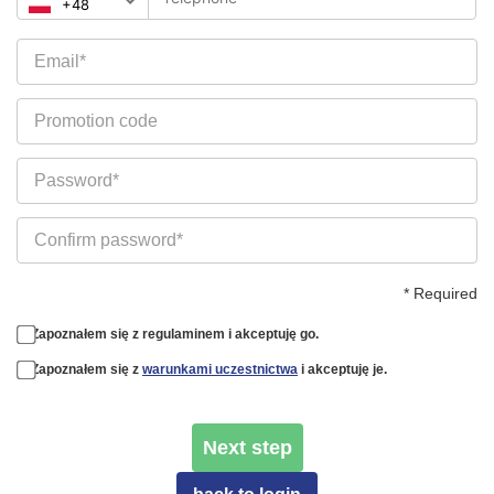
* Required
Zapoznałem się z regulaminem i akceptuję go.
Zapoznałem się z
warunkami uczestnictwa
i akceptuję je.
Next step