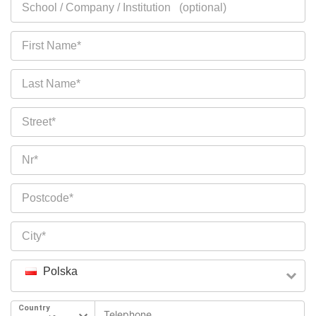
Polska
Country