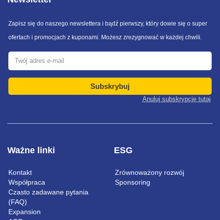
Zapisz się do naszego newslettera i bądź pierwszy, który dowie się o super
ofertach i promocjach z kuponami. Możesz zrezygnować w każdej chwili.
Subskrybuj
Anuluj subskrypcję tutaj
Ważne linki
ESG
Kontakt
Zrównoważony rozwój
Współpraca
Sponsoring
Czasto zadawane pytania
(FAQ)
Expansion