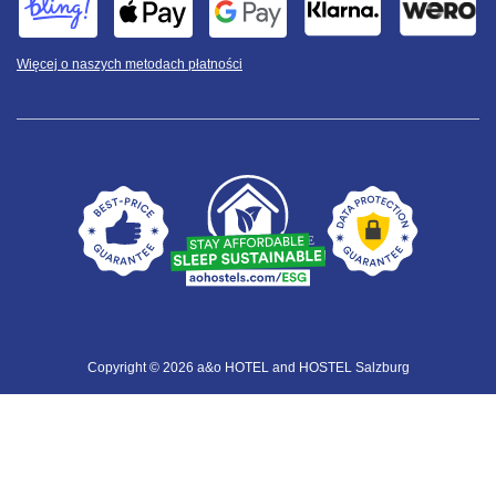
Więcej o naszych metodach płatności
Copyright © 2026 a&o HOTEL and HOSTEL Salzburg