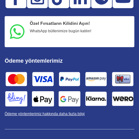
Özel Fırsatların Kilidini Açın!
WhatsApp bültenimize bugün katılın!
Ödeme yöntemlerimiz
Ödeme yöntemlerimiz hakkında daha fazla bilgi