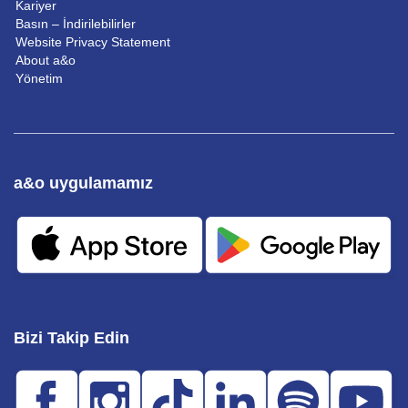
Kariyer
Basın – İndirilebilirler
Website Privacy Statement
About a&o
Yönetim
a&o uygulamamız
Bizi Takip Edin